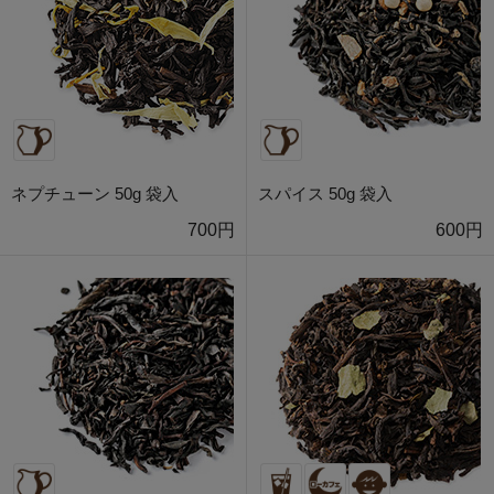
ネプチューン 50g 袋入
スパイス 50g 袋入
700円
600円