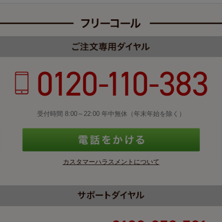
受付時間 8:00～22:00 年中無休（年末年始を除く）
カスタマーハラスメントについて