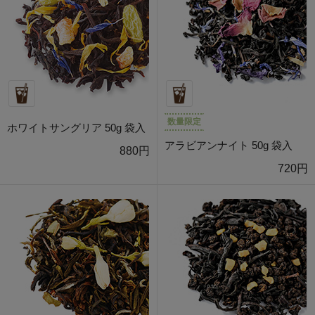
数量限定
ホワイトサングリア 50g 袋入
アラビアンナイト 50g 袋入
880円
720円