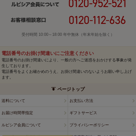
受付時間 10:00～18:00 年中無休（年末年始を除く）
電話番号のお掛け間違いにご注意ください
電話番号のお掛け間違いにより、一般の方へご迷惑をおかけする事象が発
生しております。
電話番号をよくお確かめのうえ、お掛け間違いのないようお願い申し上げ
ます。
ページトップ
送料について
お支払い方法
お届け時間帯指定
ギフトサービス
ルピシア会員について
プライバシーポリシー