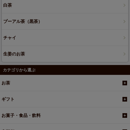
白茶
プーアル茶（黒茶）
チャイ
生姜のお茶
カテゴリから選ぶ
お茶
ギフト
お菓子・食品・飲料