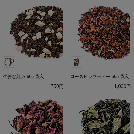
生姜な紅茶 50g 袋入
ローズヒップティー 50g 袋入
750円
1,030円