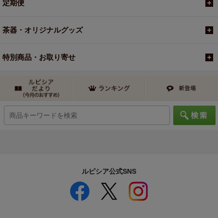
定期便
茶器・オリジナルグッズ
特別商品・お取り寄せ
ルピシア公式SNS