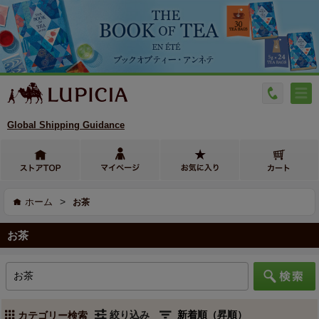
Global Shipping Guidance
>
ホーム
お茶
お茶
絞り込み
カテゴリー検索