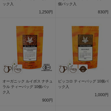
ック入
個パック入
1,250円
830円
オーガニック ルイボス ナチュ
ピッコロ ティーバッグ 10個パ
ラル ティーバッグ 10個パッ
ック入
ク入
1,000円
900円