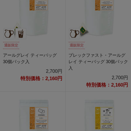
通販限定
通販限定
アールグレイ ティーバッグ
ブレックファスト・アールグ
30個パック入
レイ ティーバッグ 30個パック
入
2,700円
2,700円
特別価格：2,160円
特別価格：2,160円