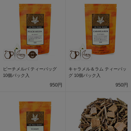
ピーチメルバ ティーバッグ
キャラメル＆ラム ティーバッ
10個パック入
グ 10個パック入
950円
950円