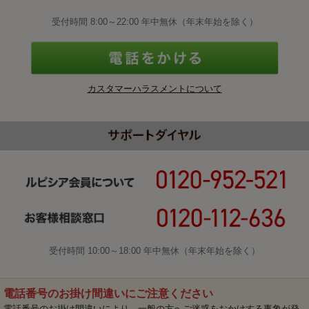
受付時間 8:00～22:00 年中無休（年末年始を除く）
カスタマーハラスメントについて
受付時間 10:00～18:00 年中無休（年末年始を除く）
電話番号のお掛け間違いにご注意ください
電話番号のお掛け間違いにより、一般の方へご迷惑をおかけする事象が発