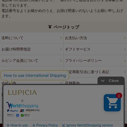
生しております。
電話番号をよくお確かめのうえ、お掛け間違いのないようお願い申し上げ
ます。
ページトップ
送料について
お支払い方法
お届け時間帯指定
ギフトサービス
ルピシア会員について
プライバシーポリシー
ウェブサイト利用規約
特定商取引法に基づく表記
会社案内
店舗案内
採用情報
ルピシアブランド
よくある質問
お問い合わせ
PCサイトはこちら