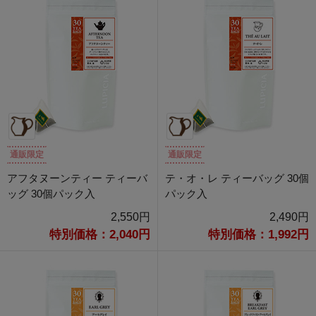
通販限定
通販限定
アフタヌーンティー ティーバ
テ・オ・レ ティーバッグ 30個
ッグ 30個パック入
パック入
2,550円
2,490円
特別価格：2,040円
特別価格：1,992円