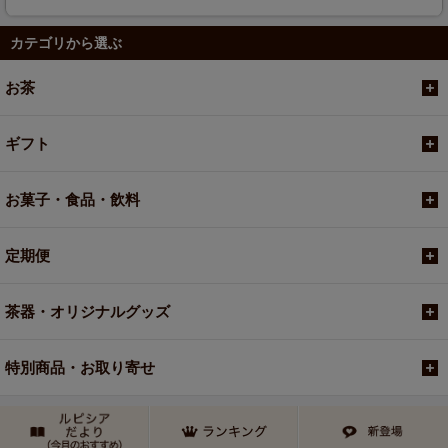
カテゴリから選ぶ
お茶
ギフト
お菓子・食品・飲料
定期便
茶器・オリジナルグッズ
特別商品・お取り寄せ