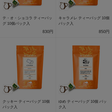
テ・オ・ショコラ ティーバッ
キャラメレ ティーバッグ 10個
グ 10個パック入
パック入
830円
850円
クッキー ティーバッグ 10個
ゆめ ティーバッグ 10個 パッ
パック入
ク入