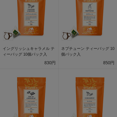
イングリッシュキャラメル テ
ネプチューン ティーバッグ 10
ィーバッグ 10個パック入
個パック入
830円
850円