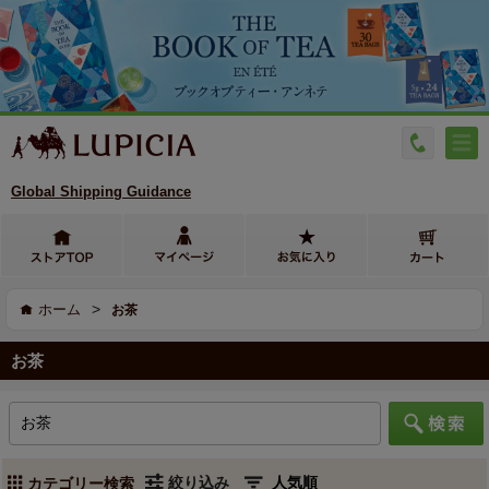
Global Shipping Guidance
>
ホーム
お茶
お茶
絞り込み
カテゴリー検索