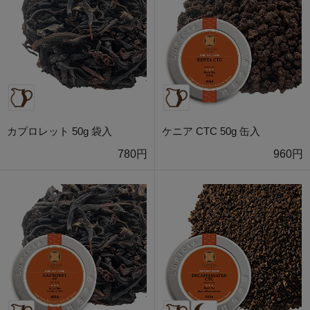
カプロレット 50g 袋入
ケニア CTC 50g 缶入
780円
960円