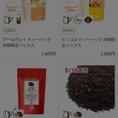
数量限定
数量限定
アールグレイ ティーバッグ
ピッコロ ティーバッグ 20個限
20個限定パック入
定パック入
1,600円
1,800円