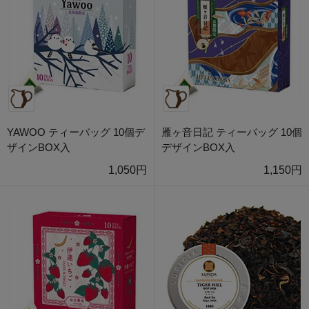
YAWOO ティーバッグ 10個デ
雁ヶ音日記 ティーバッグ 10個
ザインBOX入
デザインBOX入
1,050円
1,150円