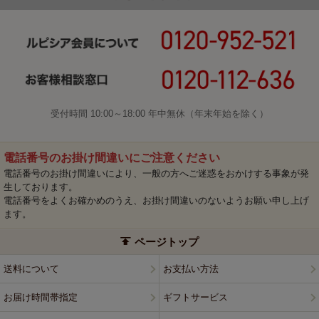
受付時間 10:00～18:00 年中無休（年末年始を除く）
電話番号のお掛け間違いにご注意ください
電話番号のお掛け間違いにより、一般の方へご迷惑をおかけする事象が発
生しております。
電話番号をよくお確かめのうえ、お掛け間違いのないようお願い申し上げ
ます。
ページトップ
送料について
お支払い方法
お届け時間帯指定
ギフトサービス