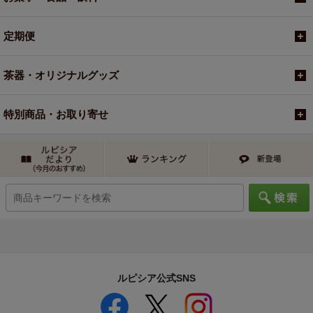
定期便
茶器・オリジナルグッズ
特別商品・お取り寄せ
ルピシア公式SNS