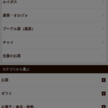
ルイボス
麦茶・オルヅォ
プーアル茶（黒茶）
チャイ
生姜のお茶
カテゴリから選ぶ
お茶
ギフト
お菓子・食品・飲料