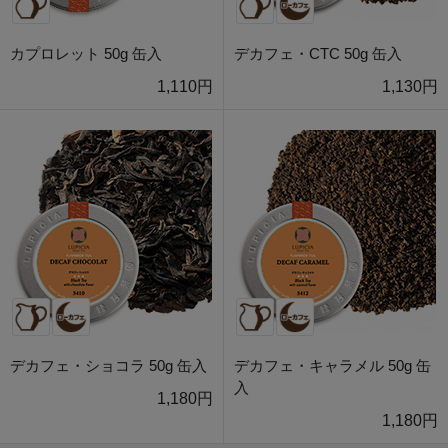
カプロレット 50g 缶入
デカフェ・CTC 50g 缶入
1,110円
1,130円
デカフェ・ショコラ 50g 缶入
デカフェ・キャラメル 50g 缶
入
1,180円
1,180円