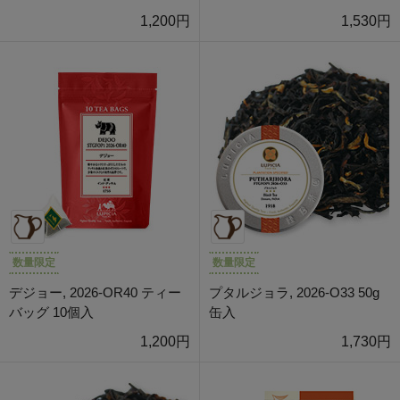
1,200円
1,530円
数量限定
数量限定
デジョー, 2026-OR40 ティー
プタルジョラ, 2026-O33 50g
バッグ 10個入
缶入
1,200円
1,730円