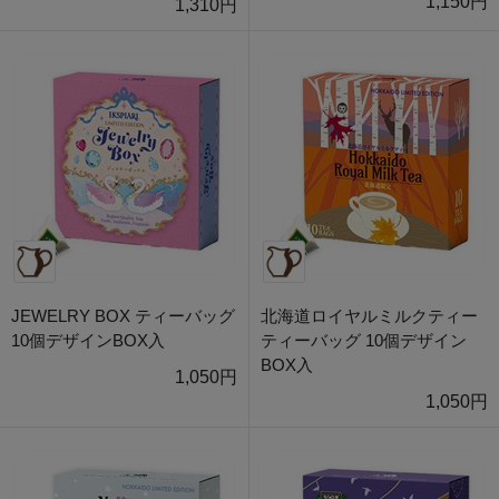
1,150円
1,310円
JEWELRY BOX ティーバッグ
北海道ロイヤルミルクティー
10個デザインBOX入
ティーバッグ 10個デザイン
BOX入
1,050円
1,050円