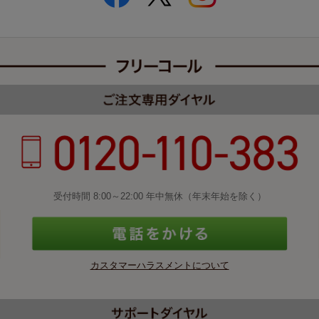
受付時間 8:00～22:00 年中無休（年末年始を除く）
カスタマーハラスメントについて