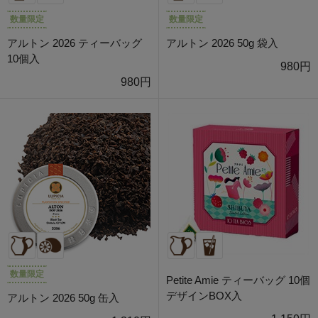
数量限定
数量限定
アルトン 2026 ティーバッグ
アルトン 2026 50g 袋入
10個入
980円
980円
数量限定
Petite Amie ティーバッグ 10個
デザインBOX入
アルトン 2026 50g 缶入