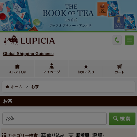
Global Shipping Guidance
>
ホーム
お茶
お茶
絞り込み
カテゴリー検索