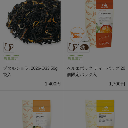
数量限定
数量限定
プタルジョラ, 2026-O33 50g
ベルエポック ティーバッグ 20
袋入
個限定パック入
1,400円
1,700円