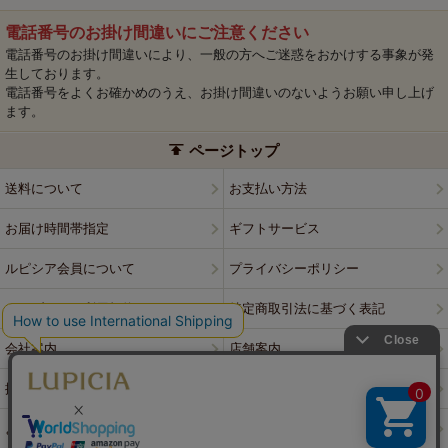
電話番号のお掛け間違いにご注意ください
電話番号のお掛け間違いにより、一般の方へご迷惑をおかけする事象が発
生しております。
電話番号をよくお確かめのうえ、お掛け間違いのないようお願い申し上げ
ます。
ページトップ
送料について
お支払い方法
お届け時間帯指定
ギフトサービス
ルピシア会員について
プライバシーポリシー
ウェブサイト利用規約
特定商取引法に基づく表記
会社案内
店舗案内
採用情報
ルピシアブランド
よくある質問
お問い合わせ