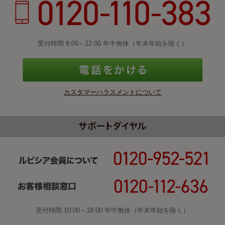
受付時間 8:00～22:00 年中無休（年末年始を除く）
カスタマーハラスメントについて
受付時間 10:00～18:00 年中無休（年末年始を除く）