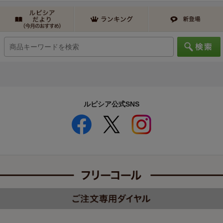
ルピシア公式SNS