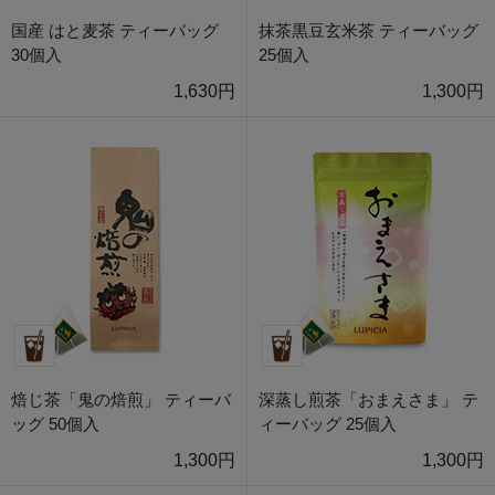
国産 はと麦茶 ティーバッグ
抹茶黒豆玄米茶 ティーバッグ
30個入
25個入
1,630円
1,300円
焙じ茶「鬼の焙煎」 ティーバ
深蒸し煎茶「おまえさま」 テ
ッグ 50個入
ィーバッグ 25個入
1,300円
1,300円