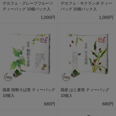
デカフェ・グレープフルーツ
デカフェ・サクランボ ティー
ティーバッグ 10個パック入
バッグ 10個パック入
1,000円
1,000円
国産 韃靼そば茶 ティーバッグ
国産 はと麦茶 ティーバッグ
10個入
10個入
680円
680円