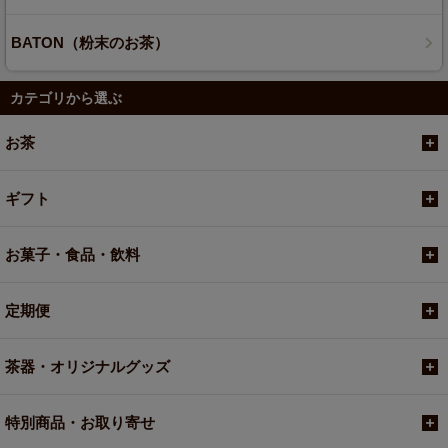
BATON（粉末のお茶）
カテゴリから選ぶ
お茶
ギフト
お菓子・食品・飲料
定期便
茶器・オリジナルグッズ
特別商品・お取り寄せ