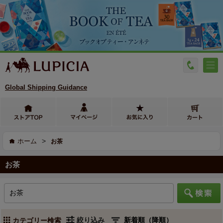
Global Shipping Guidance
>
ホーム
お茶
お茶
絞り込み
カテゴリー検索