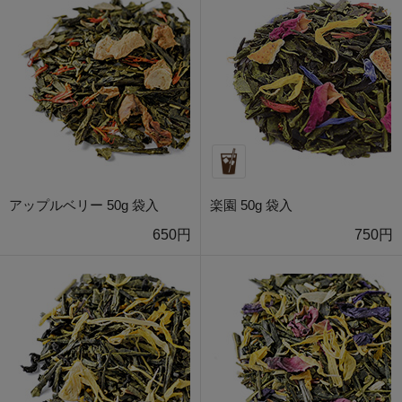
アップルベリー 50g 袋入
楽園 50g 袋入
650円
750円