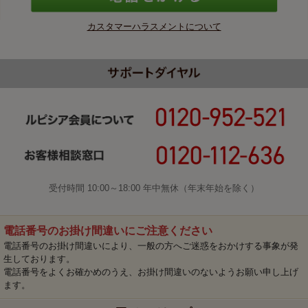
カスタマーハラスメントについて
受付時間 10:00～18:00 年中無休（年末年始を除く）
電話番号のお掛け間違いにご注意ください
電話番号のお掛け間違いにより、一般の方へご迷惑をおかけする事象が発
生しております。
電話番号をよくお確かめのうえ、お掛け間違いのないようお願い申し上げ
ます。