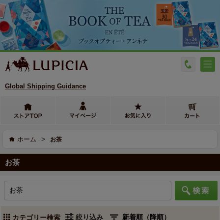
Global Shipping Guidance
>
ホーム
お茶
お茶
絞り込み
カテゴリー検索