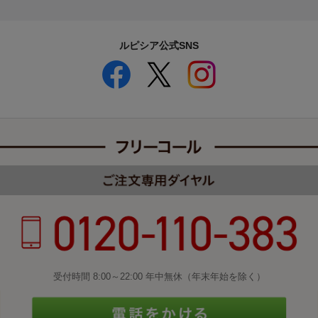
ルピシア公式SNS
受付時間 8:00～22:00 年中無休（年末年始を除く）