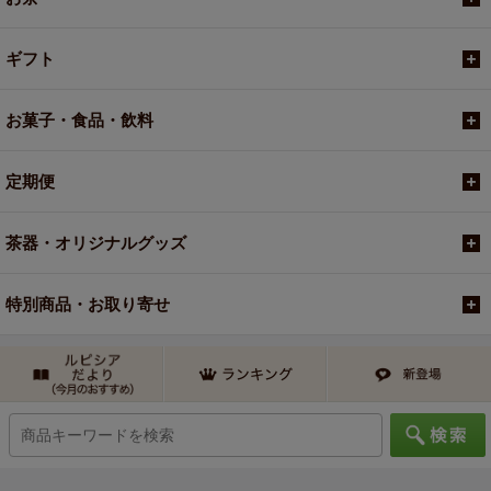
ギフト
お菓子・食品・飲料
定期便
茶器・オリジナルグッズ
特別商品・お取り寄せ