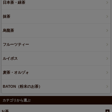
日本茶・緑茶
抹茶
烏龍茶
フルーツティー
ルイボス
麦茶・オルヅォ
BATON（粉末のお茶）
カテゴリから選ぶ
お茶