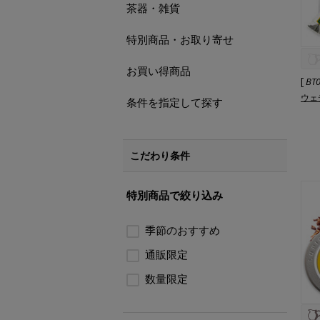
茶器・雑貨
特別商品・お取り寄せ
お買い得商品
[
BT
ウェ
条件を指定して探す
こだわり条件
特別商品で絞り込み
季節のおすすめ
通販限定
数量限定