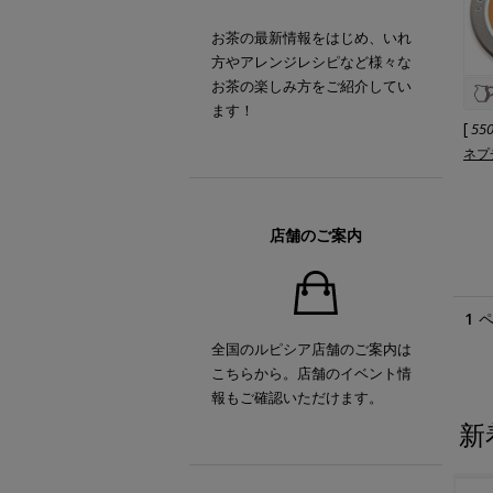
お茶の最新情報をはじめ、いれ
方やアレンジレシピなど様々な
お茶の楽しみ方をご紹介してい
ます！
[
55
ネプ
店舗のご案内
1
全国のルピシア店舗のご案内は
こちらから。店舗のイベント情
報もご確認いただけます。
新