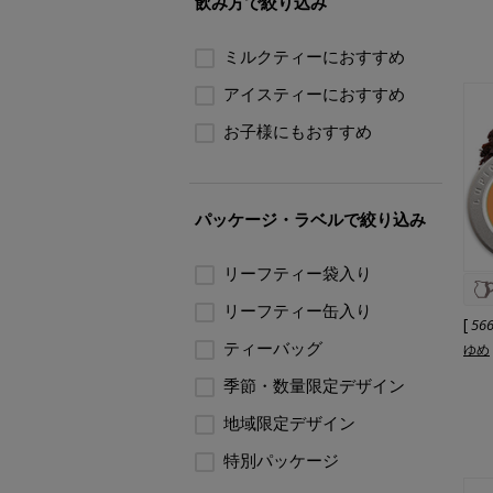
飲み方で絞り込み
ミルクティーにおすすめ
アイスティーにおすすめ
お子様にもおすすめ
パッケージ・ラベルで絞り込み
リーフティー袋入り
リーフティー缶入り
[
56
ティーバッグ
ゆめ
季節・数量限定デザイン
地域限定デザイン
特別パッケージ