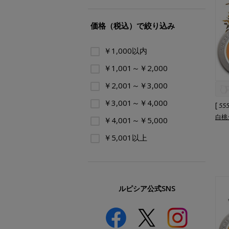
価格（税込）で絞り込み
￥1,000以内
￥1,001～￥2,000
￥2,001～￥3,000
￥3,001～￥4,000
[
55
白桃ジ
￥4,001～￥5,000
￥5,001以上
ルピシア公式SNS