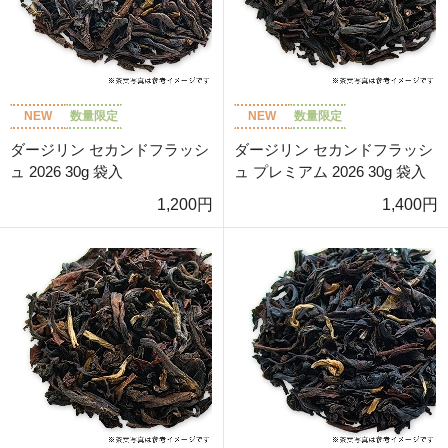
NEW
数量限定
NEW
数量限定
ダージリン セカンドフラッシ
ダージリン セカンドフラッシ
ュ 2026 30g 袋入
ュ プレミアム 2026 30g 袋入
1,200円
1,400円