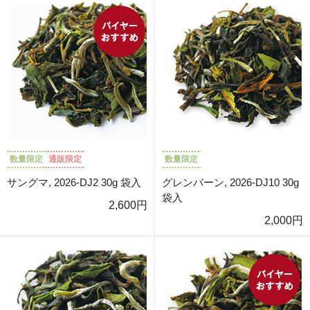
数量限定
通販限定
数量限定
サングマ, 2026-DJ2 30g 袋入
グレンバーン, 2026-DJ10 30g
袋入
2,600円
2,000円