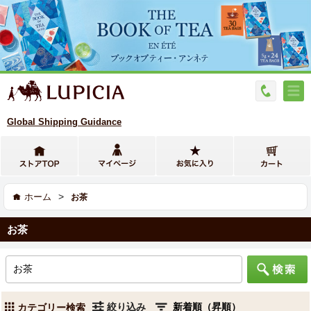
Global Shipping Guidance
>
ホーム
お茶
お茶
絞り込み
カテゴリー検索