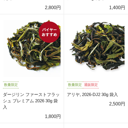
2,800円
1,400円
数量限定
数量限定
通販限定
ダージリン ファーストフラッ
アリヤ, 2026-DJ2 30g 袋入
シュ プレミアム 2026 30g 袋
2,500円
入
1,800円