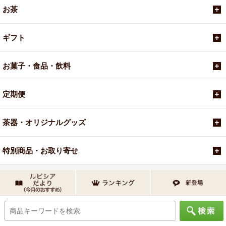
お茶
ギフト
お菓子・食品・飲料
定期便
茶器・オリジナルグッズ
特別商品・お取り寄せ