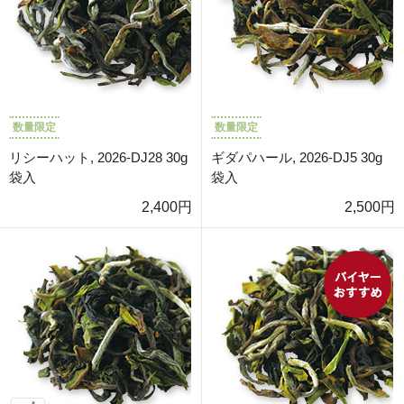
数量限定
数量限定
リシーハット, 2026-DJ28 30g
ギダパハール, 2026-DJ5 30g
袋入
袋入
2,400円
2,500円