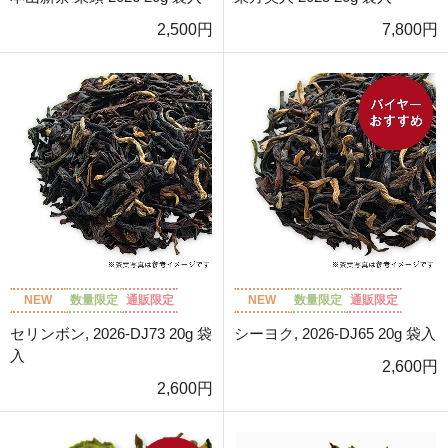
2,500円
7,800円
NEW
数量限定
通販限定
NEW
数量限定
通販限定
セリンボン, 2026-DJ73 20g 袋
シーヨク, 2026-DJ65 20g 袋入
入
2,600円
2,600円