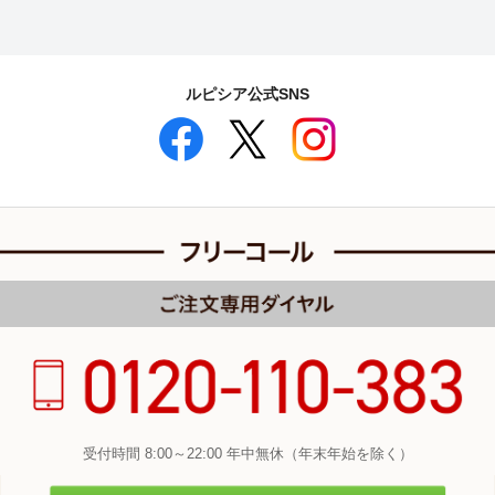
ルピシア公式SNS
受付時間 8:00～22:00 年中無休（年末年始を除く）