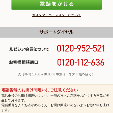
カスタマーハラスメントについて
受付時間 10:00～18:00 年中無休（年末年始を除く）
電話番号のお掛け間違いにご注意ください
電話番号のお掛け間違いにより、一般の方へご迷惑をおかけする事象が発
生しております。
電話番号をよくお確かめのうえ、お掛け間違いのないようお願い申し上げ
ます。