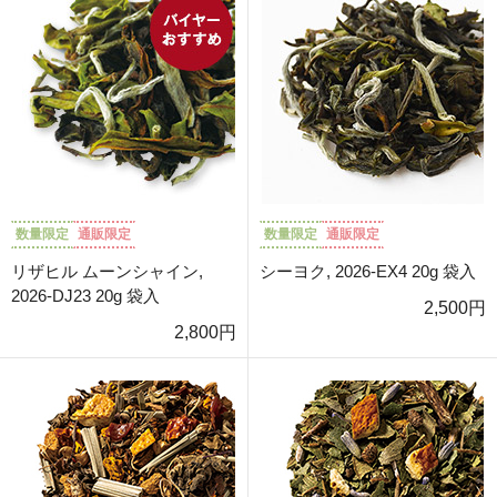
数量限定
通販限定
数量限定
通販限定
リザヒル ムーンシャイン,
シーヨク, 2026-EX4 20g 袋入
2026-DJ23 20g 袋入
2,500円
2,800円