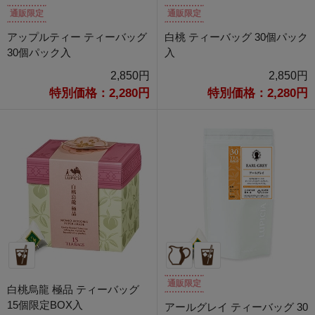
通販限定
通販限定
アップルティー ティーバッグ
白桃 ティーバッグ 30個パック
30個パック入
入
2,850円
2,850円
特別価格：2,280円
特別価格：2,280円
通販限定
白桃烏龍 極品 ティーバッグ
15個限定BOX入
アールグレイ ティーバッグ 30