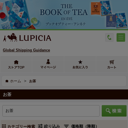
Global Shipping Guidance
>
ホーム
お茶
お茶
絞り込み
カテゴリー検索