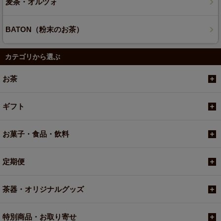
麦茶・オルヅォ
BATON（粉末のお茶）
カテゴリから選ぶ
お茶
ギフト
お菓子・食品・飲料
定期便
茶器・オリジナルグッズ
特別商品・お取り寄せ