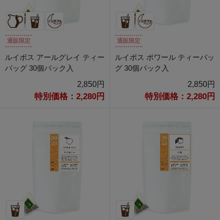
通販限定
通販限定
ルイボス アールグレイ ティー
ルイボス ポワール ティーバッ
バッグ 30個パック入
グ 30個パック入
2,850円
2,850円
特別価格：2,280円
特別価格：2,280円