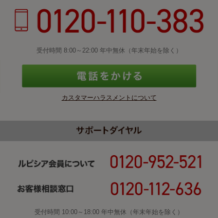
受付時間 8:00～22:00 年中無休（年末年始を除く）
カスタマーハラスメントについて
受付時間 10:00～18:00 年中無休（年末年始を除く）