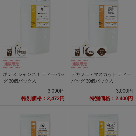
通販限定
通販限定
ボンヌ シャンス！ ティーバッ
デカフェ・マスカット ティー
グ 30個パック入
バッグ 30個パック入
3,090円
3,000円
特別価格：2,472円
特別価格：2,400円