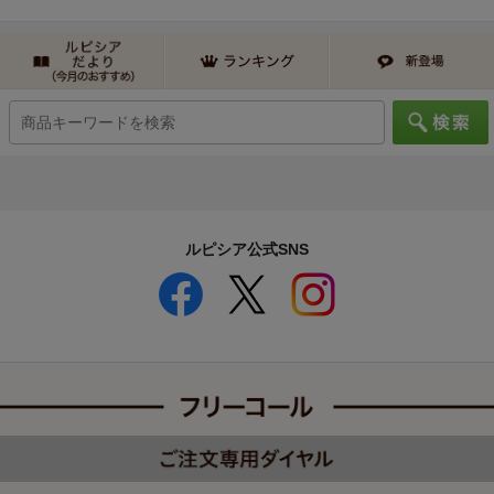
ルピシア公式SNS