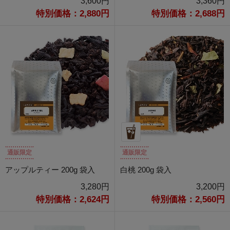
3,600円
3,360円
特別価格：2,880円
特別価格：2,688円
通販限定
通販限定
アップルティー 200g 袋入
白桃 200g 袋入
3,280円
3,200円
特別価格：2,624円
特別価格：2,560円