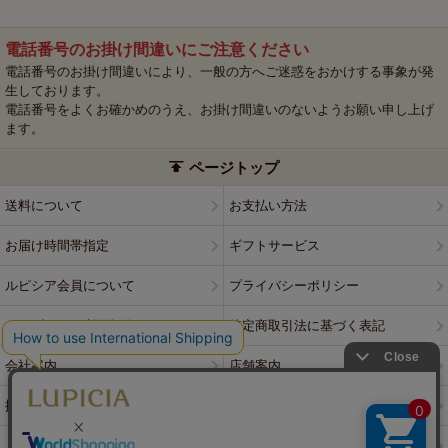
電話番号のお掛け間違いにご注意ください
電話番号のお掛け間違いにより、一般の方へご迷惑をおかけする事象が発
生しております。
電話番号をよくお確かめのうえ、お掛け間違いのないようお願い申し上げ
ます。
ページトップ
送料について
お支払い方法
お届け時間帯指定
ギフトサービス
ルピシア会員について
プライバシーポリシー
ウェブサイト利用規約
特定商取引法に基づく表記
会社案内
店舗案内
採用情報
ルピシアブランド
よくある質問
お問い合わせ