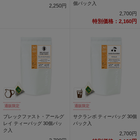
個パック入
2,250円
2,700円
特別価格：2,160円
通販限定
通販限定
ブレックファスト・アールグ
サクランボ ティーバッグ 30個
レイ ティーバッグ 30個パッ
パック入
ク入
2,700円