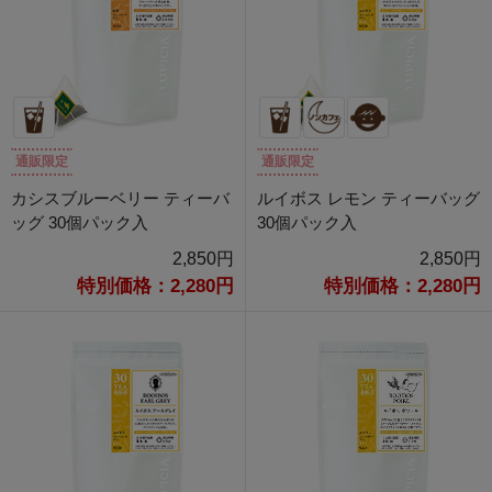
通販限定
通販限定
カシスブルーベリー ティーバ
ルイボス レモン ティーバッグ
ッグ 30個パック入
30個パック入
2,850円
2,850円
特別価格：2,280円
特別価格：2,280円