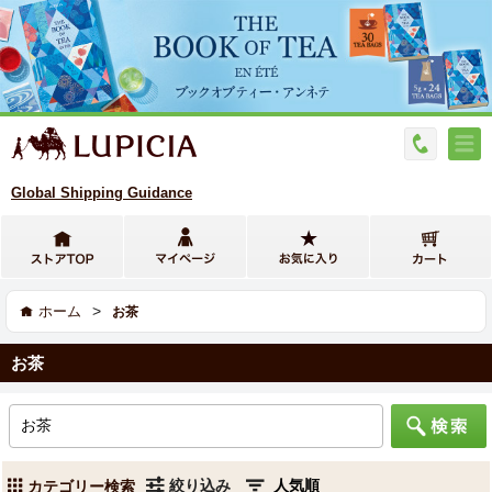
Global Shipping Guidance
>
ホーム
お茶
お茶
絞り込み
カテゴリー検索