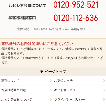
受付時間 10:00～18:00 年中無休（年末年始を除く）
電話番号のお掛け間違いにご注意ください
電話番号のお掛け間違いにより、一般の方へご迷惑をおかけする事象が発
生しております。
電話番号をよくお確かめのうえ、お掛け間違いのないようお願い申し上げ
ます。
ページトップ
送料について
お支払い方法
お届け時間帯指定
ギフトサービス
ルピシア会員について
プライバシーポリシー