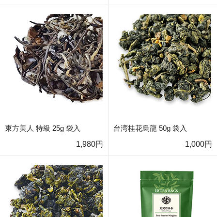
東方美人 特級 25g 袋入
台湾桂花烏龍 50g 袋入
1,980円
1,000円