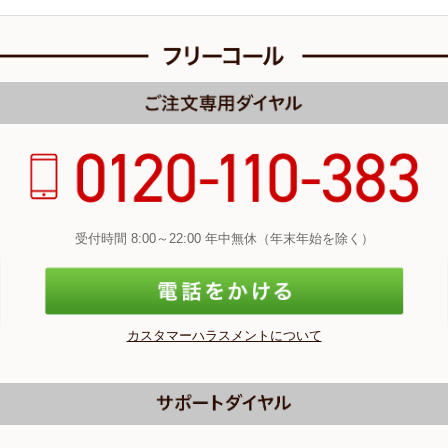
受付時間 8:00～22:00 年中無休（年末年始を除く）
カスタマーハラスメントについて