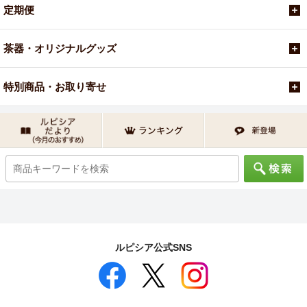
定期便
茶器・オリジナルグッズ
特別商品・お取り寄せ
ルピシア公式SNS