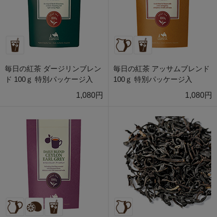
毎日の紅茶 ダージリンブレン
毎日の紅茶 アッサムブレンド
ド 100ｇ 特別パッケージ入
100ｇ 特別パッケージ入
1,080円
1,080円