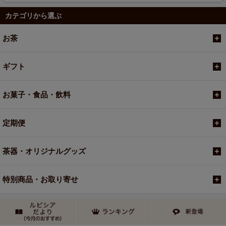
カテゴリから選ぶ
お茶
ギフト
お菓子・食品・飲料
定期便
茶器・オリジナルグッズ
特別商品・お取り寄せ