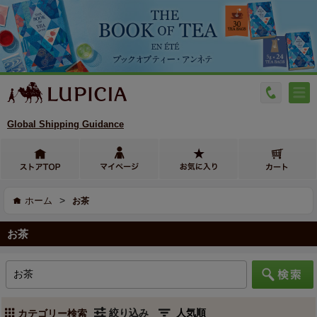
Global Shipping Guidance
>
ホーム
お茶
お茶
絞り込み
カテゴリー検索