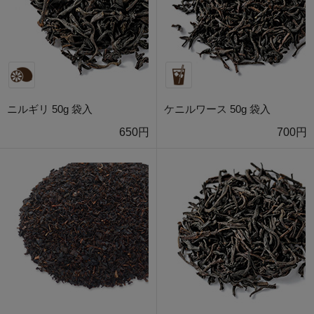
ニルギリ 50g 袋入
ケニルワース 50g 袋入
650円
700円