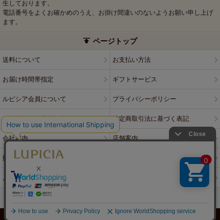
生しております。
電話番号をよくお確かめのうえ、お掛け間違いのないようお願い申し上げ
ます。
ページトップ
送料について
お支払い方法
お届け時間帯指定
ギフトサービス
ルピシア会員について
プライバシーポリシー
ウェブサイト利用規約
特定商取引法に基づく表記
会社案内
店舗案内
採用情報
ルピシアブランド
よくある質問
お問い合わせ
PCサイトはこちら
© LUPICIA CO., LTD.