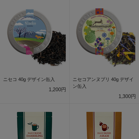
ニセコ 40g デザイン缶入
ニセコアンヌプリ 40g デザイ
ン缶入
1,200円
1,300円