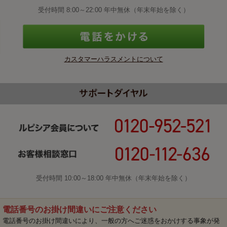
受付時間 8:00～22:00 年中無休（年末年始を除く）
カスタマーハラスメントについて
受付時間 10:00～18:00 年中無休（年末年始を除く）
電話番号のお掛け間違いにご注意ください
電話番号のお掛け間違いにより、一般の方へご迷惑をおかけする事象が発