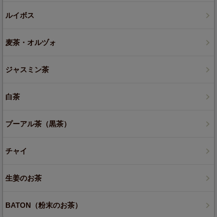
ルイボス
麦茶・オルヅォ
ジャスミン茶
白茶
プーアル茶（黒茶）
チャイ
生姜のお茶
BATON（粉末のお茶）