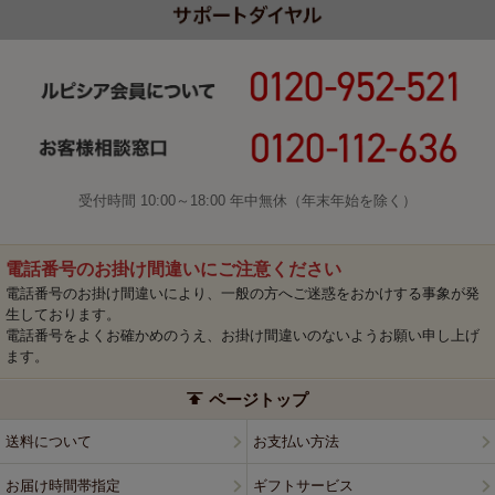
受付時間 10:00～18:00 年中無休（年末年始を除く）
電話番号のお掛け間違いにご注意ください
電話番号のお掛け間違いにより、一般の方へご迷惑をおかけする事象が発
生しております。
電話番号をよくお確かめのうえ、お掛け間違いのないようお願い申し上げ
ます。
ページトップ
送料について
お支払い方法
お届け時間帯指定
ギフトサービス