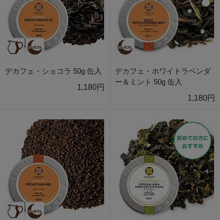
デカフェ・ショコラ 50g 缶入
デカフェ・ホワイトラベンダ
ー＆ミント 50g 缶入
1,180円
1,180円