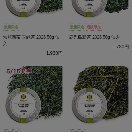
数量限定
数量限定
通販限定
知覧新茶 玉緑茶 2026 50g 缶
鹿児島新茶 2026 50g 缶入
入
1,730円
1,930円