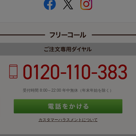
受付時間 8:00～22:00 年中無休（年末年始を除く）
カスタマーハラスメントについて