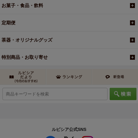
お菓子・食品・飲料
定期便
茶器・オリジナルグッズ
特別商品・お取り寄せ
ルピシア公式SNS