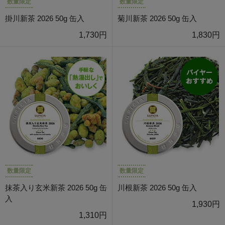
数量限定
数量限定
掛川新茶 2026 50g 缶入
菊川新茶 2026 50g 缶入
1,730円
1,830円
数量限定
数量限定
抹茶入り玄米新茶 2026 50g 缶
川根新茶 2026 50g 缶入
入
1,930円
1,310円