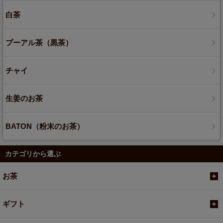
白茶
プーアル茶（黒茶）
チャイ
生姜のお茶
BATON（粉末のお茶）
カテゴリから選ぶ
お茶
ギフト