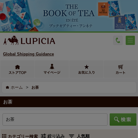
Global Shipping Guidance
>
ホーム
お茶
お茶
絞り込み
カテゴリー検索