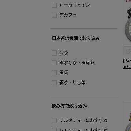
ローカフェイン
デカフェ
日本茶の種類で絞り込み
煎茶
[
12
釜炒り茶・玉緑茶
セリン
玉露
番茶・焙じ茶
飲み方で絞り込み
ミルクティーにおすすめ
レモンティーにおすすめ