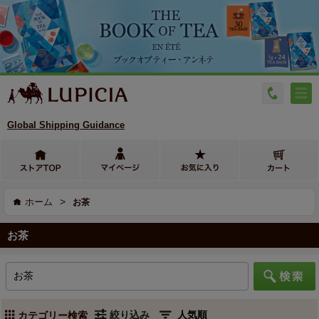
Global Shipping Guidance
>
ホーム
お茶
お茶
絞り込み
カテゴリー検索