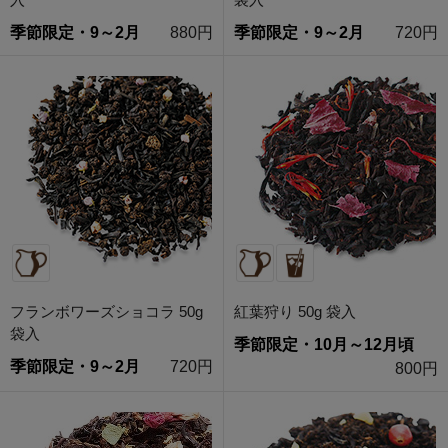
季節限定・9～2月
880円
季節限定・9～2月
720円
フランボワーズショコラ 50g
紅葉狩り 50g 袋入
袋入
季節限定・10月～12月頃
季節限定・9～2月
720円
800円