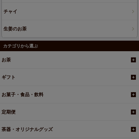
チャイ
生姜のお茶
カテゴリから選ぶ
お茶
ギフト
お菓子・食品・飲料
定期便
茶器・オリジナルグッズ