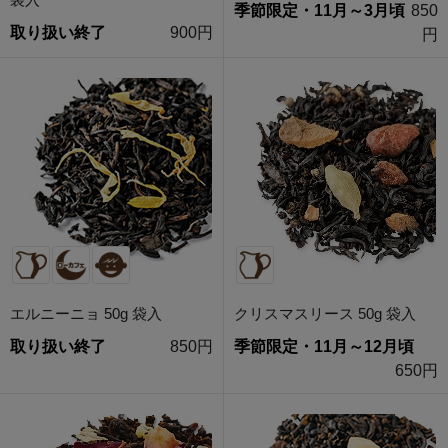
季節限定・11月～3月頃
850
取り扱い終了
900円
円
エルニーニョ 50g 袋入
クリスマスリース 50g 袋入
取り扱い終了
850円
季節限定・11月～12月頃
650円