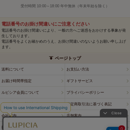
受付時間 10:00～18:00 年中無休（年末年始を除く）
電話番号のお掛け間違いにご注意ください
電話番号のお掛け間違いにより、一般の方へご迷惑をおかけする事象が発
生しております。
電話番号をよくお確かめのうえ、お掛け間違いのないようお願い申し上げ
ます。
ページトップ
送料について
お支払い方法
お届け時間帯指定
ギフトサービス
ルピシア会員について
プライバシーポリシー
ウェブサイト利用規約
特定商取引法に基づく表記
会社案内
店舗案内
採用情報
ルピシアブランド