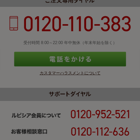
受付時間 8:00～22:00 年中無休（年末年始を除く）
カスタマーハラスメントについて