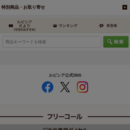
特別商品・お取り寄せ
ルピシア公式SNS