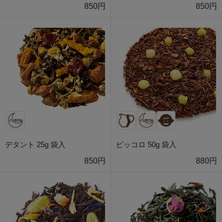
850円
850円
デタント 25g 袋入
ピッコロ 50g 袋入
850円
880円