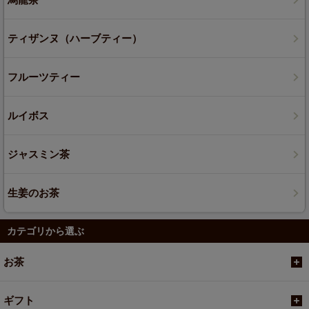
ティザンヌ（ハーブティー）
フルーツティー
ルイボス
ジャスミン茶
生姜のお茶
カテゴリから選ぶ
お茶
ギフト