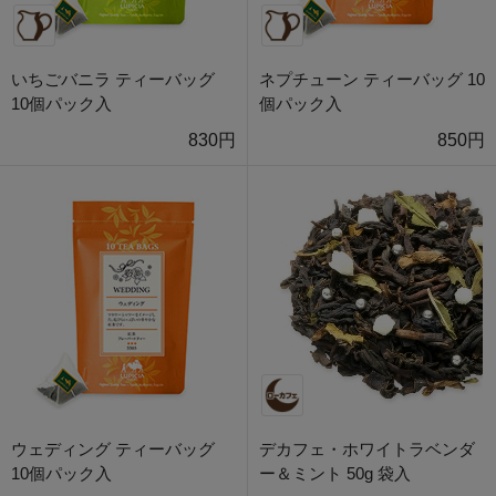
いちごバニラ ティーバッグ
ネプチューン ティーバッグ 10
10個パック入
個パック入
830円
850円
ウェディング ティーバッグ
デカフェ・ホワイトラベンダ
10個パック入
ー＆ミント 50g 袋入