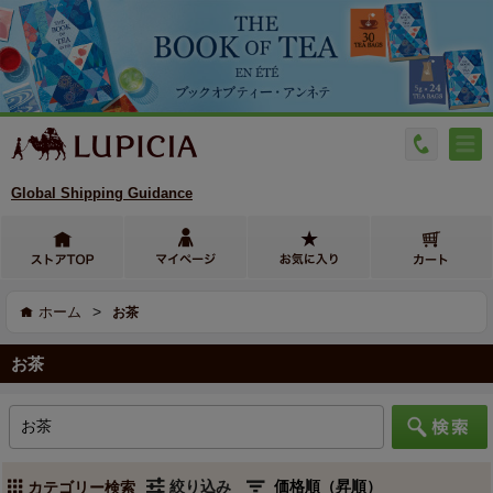
Global Shipping Guidance
>
ホーム
お茶
お茶
絞り込み
カテゴリー検索