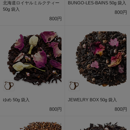
北海道ロイヤルミルクティー
BUNGO-LES-BAINS 50g 袋入
50g 袋入
800円
800円
ゆめ 50g 袋入
JEWELRY BOX 50g 袋入
800円
800円