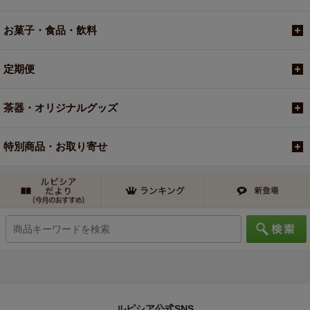
お菓子・食品・飲料
定期便
茶器・オリジナルグッズ
特別商品・お取り寄せ
ルピシア公式SNS