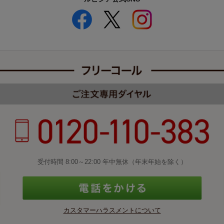
受付時間 8:00～22:00 年中無休（年末年始を除く）
カスタマーハラスメントについて