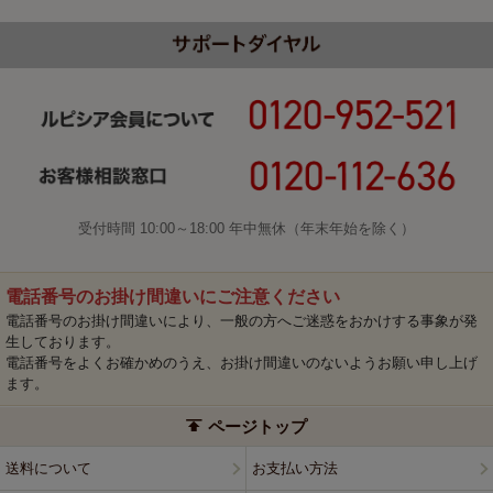
受付時間 10:00～18:00 年中無休（年末年始を除く）
電話番号のお掛け間違いにご注意ください
電話番号のお掛け間違いにより、一般の方へご迷惑をおかけする事象が発
生しております。
電話番号をよくお確かめのうえ、お掛け間違いのないようお願い申し上げ
ます。
ページトップ
送料について
お支払い方法