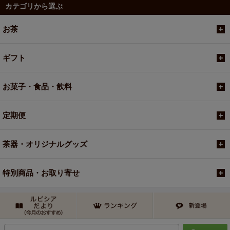
カテゴリから選ぶ
お茶
ギフト
お菓子・食品・飲料
定期便
茶器・オリジナルグッズ
特別商品・お取り寄せ