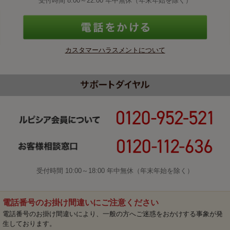
受付時間 8:00～22:00 年中無休（年末年始を除く）
カスタマーハラスメントについて
受付時間 10:00～18:00 年中無休（年末年始を除く）
電話番号のお掛け間違いにご注意ください
電話番号のお掛け間違いにより、一般の方へご迷惑をおかけする事象が発
生しております。