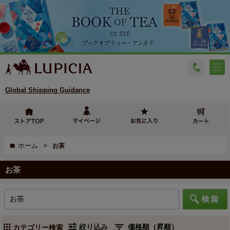
Global Shipping Guidance
>
ホーム
お茶
お茶
絞り込み
カテゴリー検索