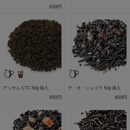
630円
アッサム CTC 50g 袋入
テ・オ・ショコラ 50g 袋入
650円
650円