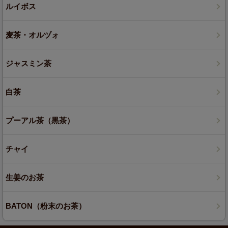
ルイボス
麦茶・オルヅォ
ジャスミン茶
白茶
プーアル茶（黒茶）
チャイ
生姜のお茶
BATON（粉末のお茶）