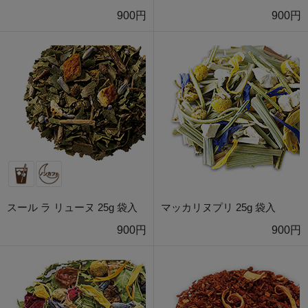
900円
900円
スール ラ リューヌ 25g 袋入
マッカリヌプリ 25g 袋入
900円
900円