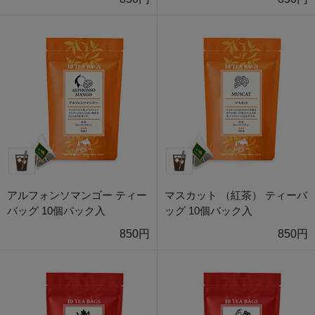
アルフォンソマンゴー ティー
マスカット （紅茶） ティーバ
バッグ 10個パック入
ッグ 10個パック入
850円
850円