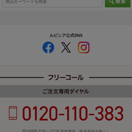
ルピシア公式SNS
受付時間 8:00～22:00 年中無休（年末年始を除く）