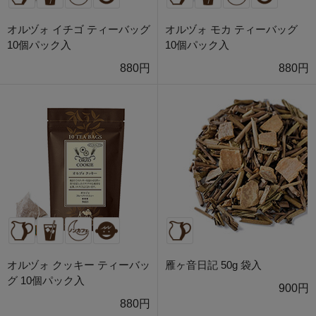
オルヅォ イチゴ ティーバッグ
オルヅォ モカ ティーバッグ
10個パック入
10個パック入
880円
880円
オルヅォ クッキー ティーバッ
雁ヶ音日記 50g 袋入
グ 10個パック入
900円
880円