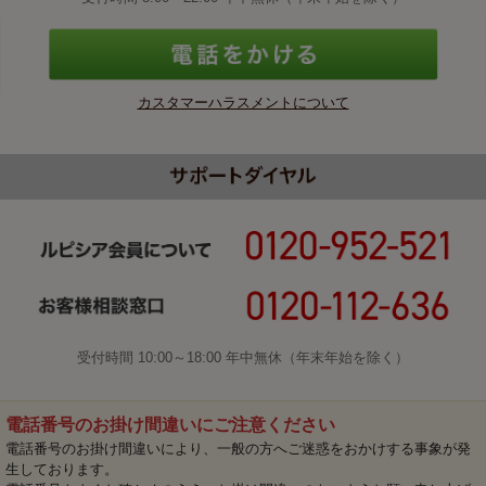
カスタマーハラスメントについて
受付時間 10:00～18:00 年中無休（年末年始を除く）
電話番号のお掛け間違いにご注意ください
電話番号のお掛け間違いにより、一般の方へご迷惑をおかけする事象が発
生しております。