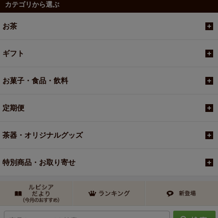
カテゴリから選ぶ
お茶
ギフト
お菓子・食品・飲料
定期便
茶器・オリジナルグッズ
特別商品・お取り寄せ