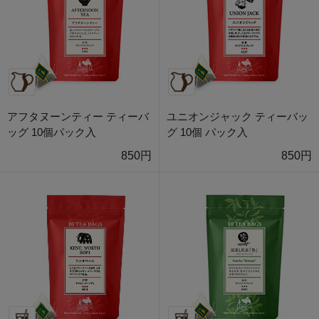
アフタヌーンティー ティーバ
ユニオンジャック ティーバッ
ッグ 10個パック入
グ 10個 パック入
850円
850円