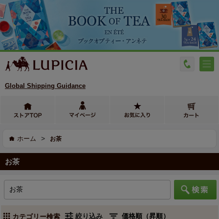
Global Shipping Guidance
>
ホーム
お茶
お茶
絞り込み
カテゴリー検索