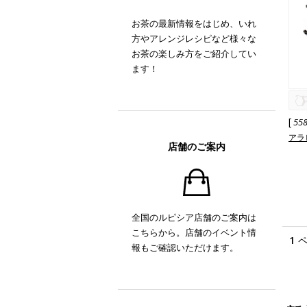
お茶の最新情報をはじめ、いれ
方やアレンジレシピなど様々な
お茶の楽しみ方をご紹介してい
ます！
[
55
アラ
店舗のご案内
全国のルピシア店舗のご案内は
こちらから。店舗のイベント情
1
報もご確認いただけます。