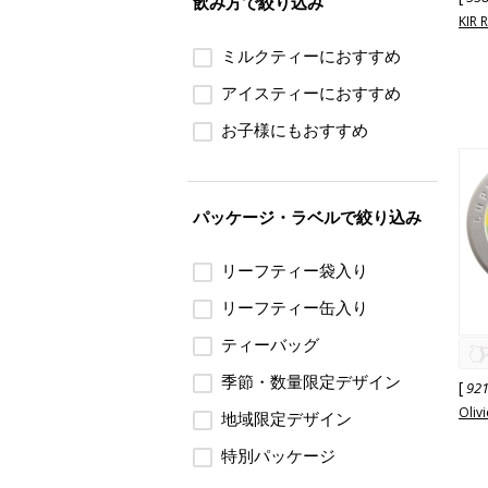
飲み方で絞り込み
KIR 
ミルクティーにおすすめ
アイスティーにおすすめ
お子様にもおすすめ
パッケージ・ラベルで絞り込み
リーフティー袋入り
リーフティー缶入り
ティーバッグ
季節・数量限定デザイン
[
92
Olivi
地域限定デザイン
特別パッケージ