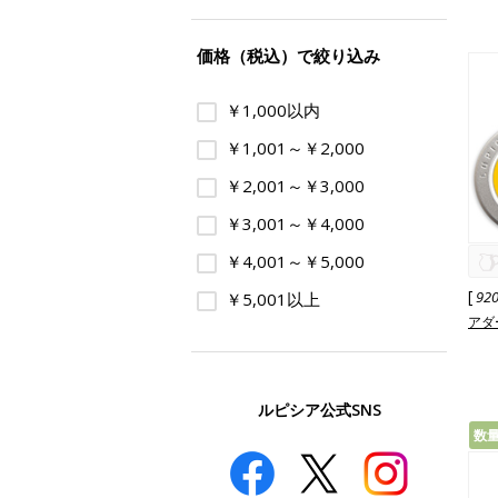
価格（税込）で絞り込み
￥1,000以内
￥1,001～￥2,000
￥2,001～￥3,000
￥3,001～￥4,000
￥4,001～￥5,000
[
92
￥5,001以上
アダ
ルピシア公式SNS
数