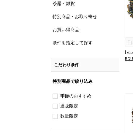
茶器・雑貨
特別商品・お取り寄せ
お買い得商品
条件を指定して探す
[
85
BOU
こだわり条件
特別商品で絞り込み
季節のおすすめ
通販限定
数量限定