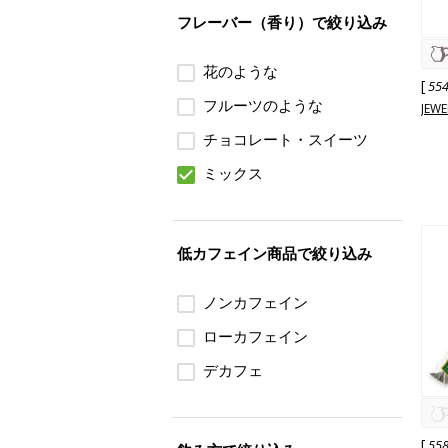
フレーバー（香り）で絞り込み
花のような
[
55
フルーツのような
JEWE
チョコレート・スイーツ
ミックス
低カフェイン商品で絞り込み
ノンカフェイン
ローカフェイン
デカフェ
[
55