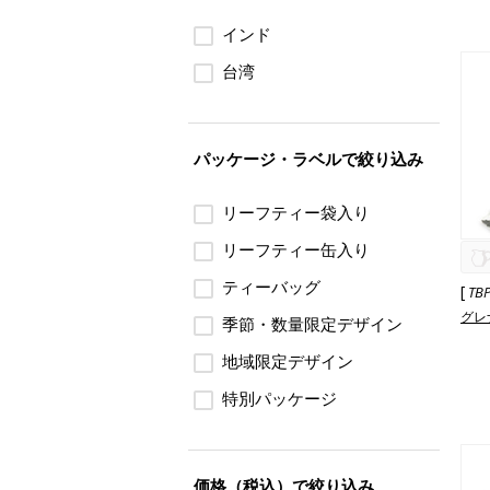
インド
台湾
パッケージ・ラベルで絞り込み
リーフティー袋入り
リーフティー缶入り
ティーバッグ
[
TB
グレ
季節・数量限定デザイン
地域限定デザイン
特別パッケージ
価格（税込）で絞り込み