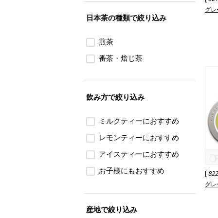
グレ
日本茶の種類で絞り込み
煎茶
番茶・焙じ茶
飲み方で絞り込み
ミルクティーにおすすめ
レモンティーにおすすめ
アイスティーにおすすめ
お子様にもおすすめ
[
82
グレ
産地で絞り込み