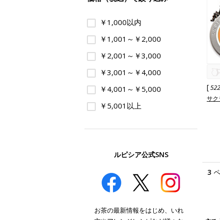
￥1,000以内
￥1,001～￥2,000
￥2,001～￥3,000
￥3,001～￥4,000
[
52
￥4,001～￥5,000
サク
￥5,001以上
ルピシア公式SNS
3
お茶の最新情報をはじめ、いれ