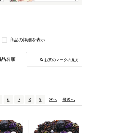
商品の詳細を表示
商品名順
お茶のマークの見方
6
7
8
9
次へ
›
最後へ
»