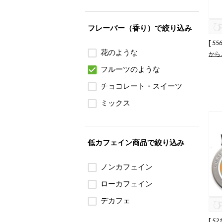
フレーバー（香り）で絞り込み
[
55
花のような
から
フルーツのような
チョコレート・スイーツ
ミックス
低カフェイン商品で絞り込み
ノンカフェイン
ローカフェイン
デカフェ
[
52