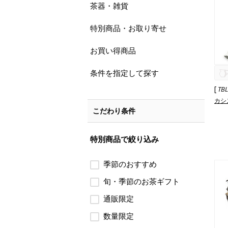
茶器・雑貨
特別商品・お取り寄せ
お買い得商品
条件を指定して探す
[
TB
カシ
こだわり条件
特別商品で絞り込み
季節のおすすめ
旬・季節のお茶ギフト
通販限定
数量限定