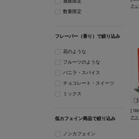
通販限定
アッ
数量限定
フレーバー（香り）で絞り込み
花のような
フルーツのような
バニラ・スパイス
チョコレート・スイーツ
ミックス
[
TB
アフ
低カフェイン商品で絞り込み
ノンカフェイン