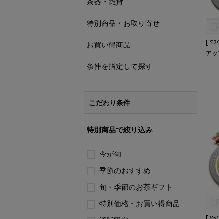
茶器・雑貨
特別商品・お取り寄せ
[
52
お買い得商品
アッ
条件を指定して探す
こだわり条件
特別商品で絞り込み
今が旬
季節のおすすめ
旬・季節のお茶ギフト
特別価格・お買い得商品
[
85