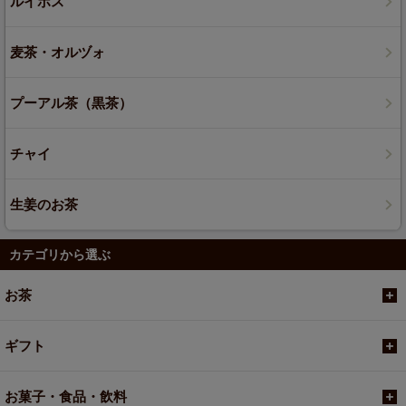
ルイボス
麦茶・オルヅォ
プーアル茶（黒茶）
チャイ
生姜のお茶
カテゴリから選ぶ
お茶
ギフト
お菓子・食品・飲料