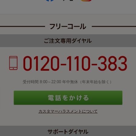
受付時間 8:00～22:00 年中無休（年末年始を除く）
カスタマーハラスメントについて