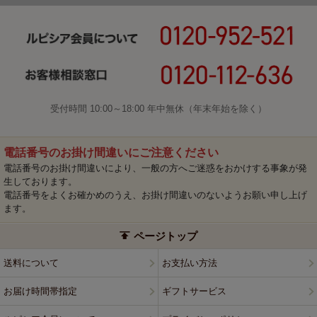
受付時間 10:00～18:00 年中無休（年末年始を除く）
電話番号のお掛け間違いにご注意ください
電話番号のお掛け間違いにより、一般の方へご迷惑をおかけする事象が発
生しております。
電話番号をよくお確かめのうえ、お掛け間違いのないようお願い申し上げ
ます。
ページトップ
送料について
お支払い方法
お届け時間帯指定
ギフトサービス