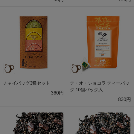
チャイバッグ3種セット
テ・オ・ショコラ ティーバッ
グ 10個パック入
360円
830円