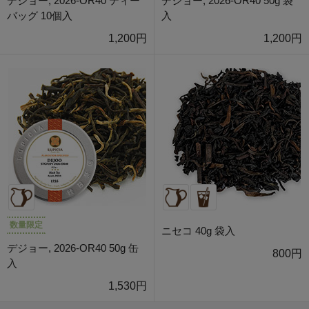
デジョー, 2026-OR40 ティー
デジョー, 2026-OR40 50g 袋
バッグ 10個入
入
1,200円
1,200円
数量限定
ニセコ 40g 袋入
デジョー, 2026-OR40 50g 缶
800円
入
1,530円