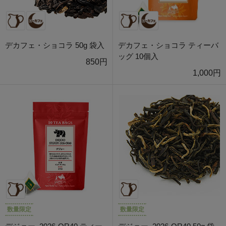
デカフェ・ショコラ 50g 袋入
デカフェ・ショコラ ティーバ
ッグ 10個入
850円
1,000円
数量限定
数量限定