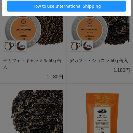
デカフェ・キャラメル 50g 缶
デカフェ・ショコラ 50g 缶入
入
1,180円
1,180円