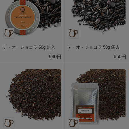
テ・オ・ショコラ 50g 缶入
テ・オ・ショコラ 50g 袋入
980円
650円