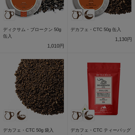
ディクサム・ブロークン 50g
デカフェ・CTC 50g 缶入
缶入
1,130円
1,010円
デカフェ・CTC 50g 袋入
デカフェ・CTC ティーバッグ