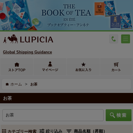
Global Shipping Guidance
>
ホーム
お茶
お茶
絞り込み
カテゴリー検索