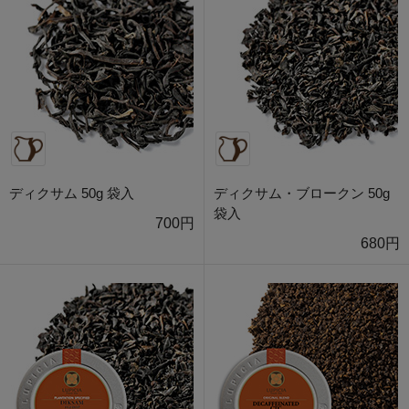
ディクサム 50g 袋入
ディクサム・ブロークン 50g
袋入
700円
680円