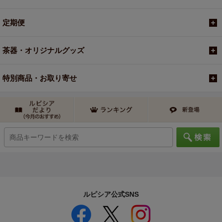
定期便
茶器・オリジナルグッズ
特別商品・お取り寄せ
ルピシア公式SNS