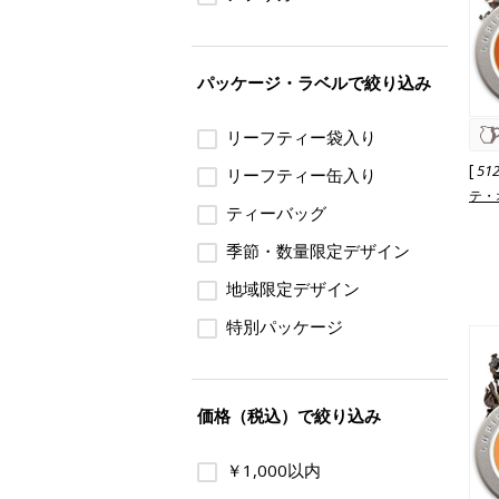
パッケージ・ラベルで絞り込み
リーフティー袋入り
[
51
リーフティー缶入り
テ・
ティーバッグ
季節・数量限定デザイン
地域限定デザイン
特別パッケージ
価格（税込）で絞り込み
￥1,000以内