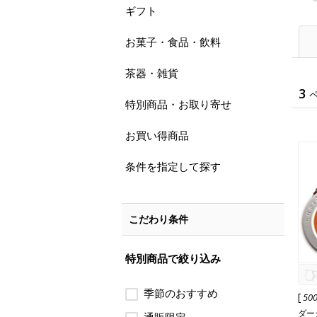
ギフト
お菓子・食品・飲料
茶器・雑貨
3
特別商品・お取り寄せ
お買い得商品
条件を指定して探す
こだわり条件
特別商品で絞り込み
季節のおすすめ
[
50
ダー