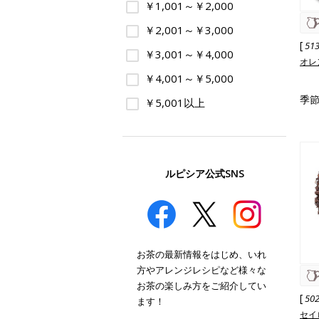
￥1,001～￥2,000
￥2,001～￥3,000
[
51
￥3,001～￥4,000
オレ
￥4,001～￥5,000
季節
￥5,001以上
ルピシア公式SNS
お茶の最新情報をはじめ、いれ
方やアレンジレシピなど様々な
お茶の楽しみ方をご紹介してい
[
50
ます！
セイ