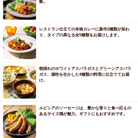
飯。
レストラン仕立ての本格カレーに新作2種類が加わ
り、タイプの異なる全5種類をお届けします。
朝採れのホワイトアスパラガスとグリーンアスパラ
ガス、個性を生かした4種類の料理に仕立ててお届
け。
ルピシアのソーセージは、豊かな香りと食べ応えの
あるサイズ感が魅力。ギフトにもおすすめです。