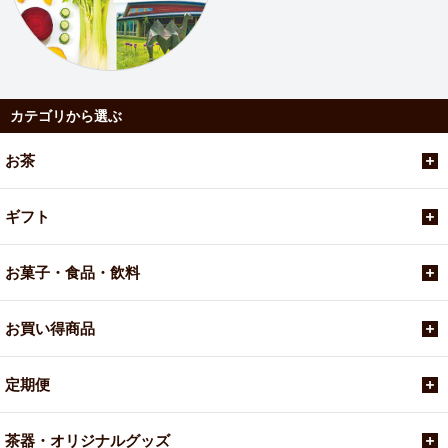
カテゴリから選ぶ
お茶
ギフト
お菓子・食品・飲料
お買い得商品
定期便
茶器・オリジナルグッズ