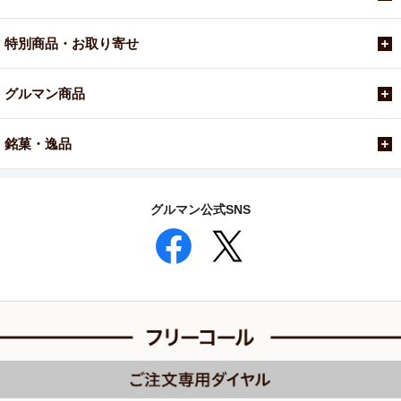
特別商品・お取り寄せ
グルマン商品
銘菓・逸品
グルマン公式SNS