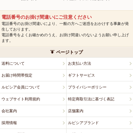
電話番号のお掛け間違いにご注意ください
電話番号のお掛け間違いにより、一般の方へご迷惑をおかけする事象が発
生しております。
電話番号をよくお確かめのうえ、お掛け間違いのないようお願い申し上げ
ます。
ページトップ
送料について
お支払い方法
お届け時間帯指定
ギフトサービス
ルピシア会員について
プライバシーポリシー
ウェブサイト利用規約
特定商取引法に基づく表記
会社案内
店舗案内
採用情報
ルピシアブランド