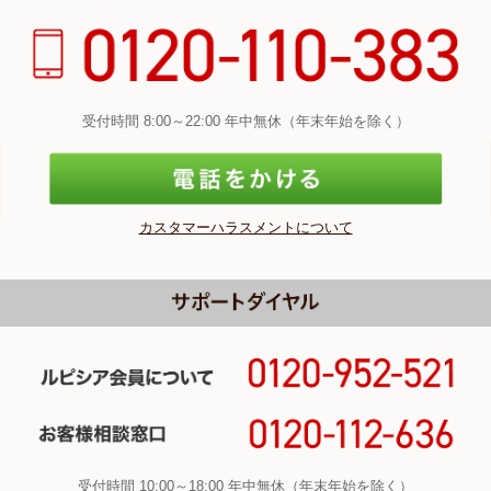
受付時間 8:00～22:00 年中無休（年末年始を除く）
カスタマーハラスメントについて
受付時間 10:00～18:00 年中無休（年末年始を除く）