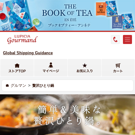
Global Shipping Guidance
>
グルマン
贅沢ひとり鍋