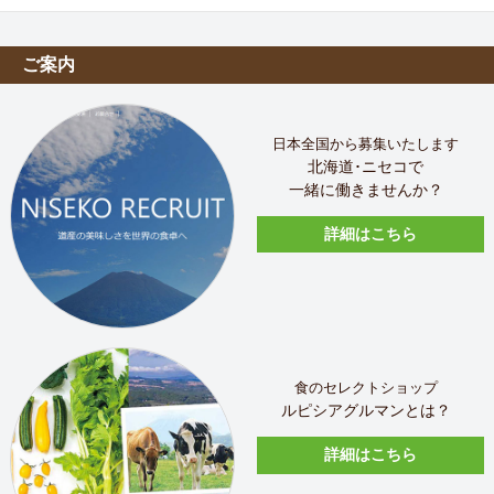
ご案内
日本全国から募集いたします
北海道･ニセコで
一緒に働きませんか？
詳細はこちら
食のセレクトショップ
ルピシアグルマンとは？
詳細はこちら