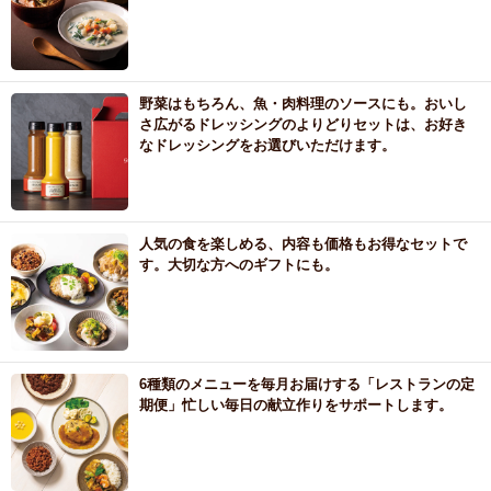
野菜はもちろん、魚・肉料理のソースにも。おいし
さ広がるドレッシングのよりどりセットは、お好き
なドレッシングをお選びいただけます。
人気の食を楽しめる、内容も価格もお得なセットで
す。大切な方へのギフトにも。
6種類のメニューを毎月お届けする「レストランの定
期便」忙しい毎日の献立作りをサポートします。