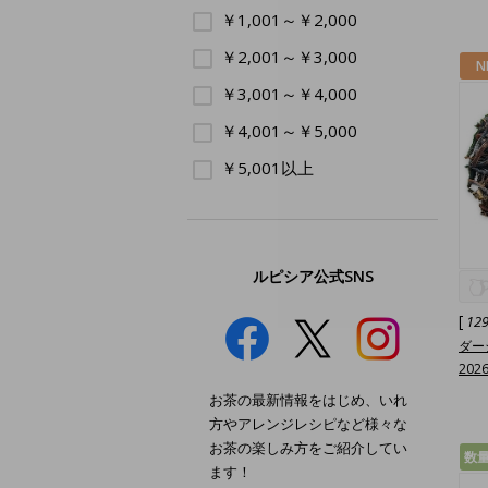
￥1,001～￥2,000
￥2,001～￥3,000
N
￥3,001～￥4,000
￥4,001～￥5,000
￥5,001以上
ルピシア公式SNS
[
12
ダー
202
お茶の最新情報をはじめ、いれ
方やアレンジレシピなど様々な
お茶の楽しみ方をご紹介してい
数
ます！