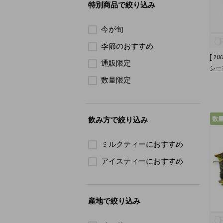
特別商品で絞り込み
今が旬
季節のおすすめ
[
10
通販限定
シーヨ
数量限定
飲み方で絞り込み
数
ミルクティーにおすすめ
アイスティーにおすすめ
産地で絞り込み