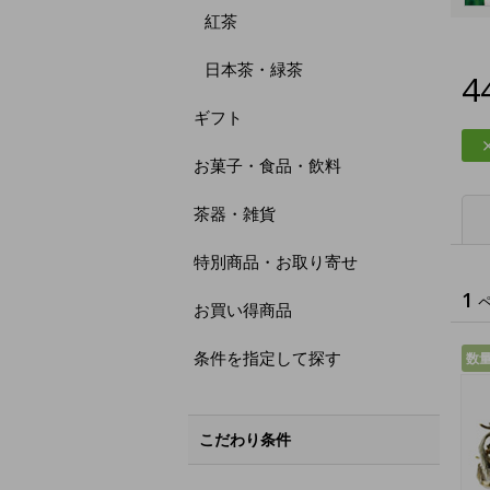
紅茶
日本茶・緑茶
4
ギフト
お菓子・食品・飲料
茶器・雑貨
特別商品・お取り寄せ
1
お買い得商品
条件を指定して探す
数
こだわり条件