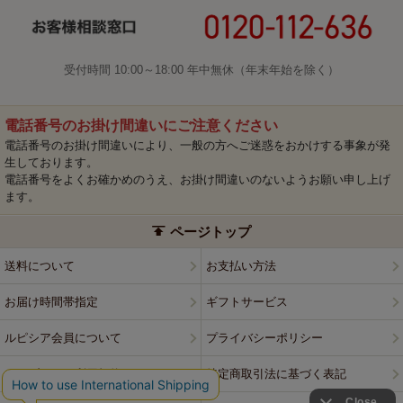
受付時間 10:00～18:00 年中無休（年末年始を除く）
電話番号のお掛け間違いにご注意ください
電話番号のお掛け間違いにより、一般の方へご迷惑をおかけする事象が発
生しております。
電話番号をよくお確かめのうえ、お掛け間違いのないようお願い申し上げ
ます。
ページトップ
送料について
お支払い方法
お届け時間帯指定
ギフトサービス
ルピシア会員について
プライバシーポリシー
ウェブサイト利用規約
特定商取引法に基づく表記