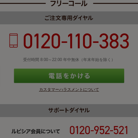
受付時間 8:00～22:00 年中無休（年末年始を除く）
カスタマーハラスメントについて