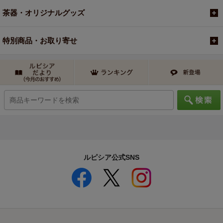
茶器・オリジナルグッズ
特別商品・お取り寄せ
ルピシア公式SNS