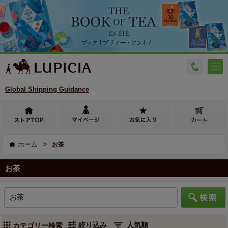
Global Shipping Guidance
>
ホーム
お茶
お茶
絞り込み
カテゴリー検索