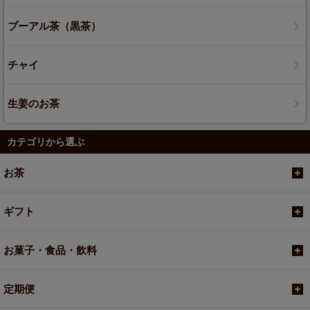
プーアル茶（黒茶）
チャイ
生姜のお茶
カテゴリから選ぶ
お茶
ギフト
お菓子・食品・飲料
定期便