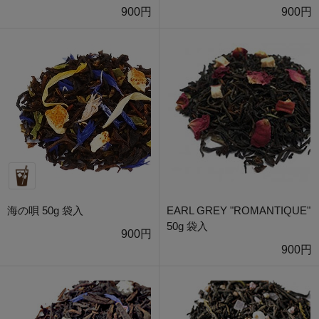
900円
900円
海の唄 50g 袋入
EARL GREY "ROMANTIQUE"
50g 袋入
900円
900円