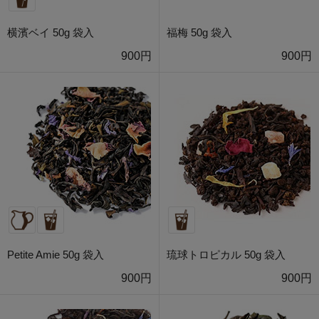
横濱ベイ 50g 袋入
福梅 50g 袋入
900円
900円
Petite Amie 50g 袋入
琉球トロピカル 50g 袋入
900円
900円