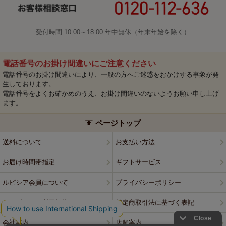
受付時間 10:00～18:00 年中無休（年末年始を除く）
電話番号のお掛け間違いにご注意ください
電話番号のお掛け間違いにより、一般の方へご迷惑をおかけする事象が発
生しております。
電話番号をよくお確かめのうえ、お掛け間違いのないようお願い申し上げ
ます。
ページトップ
送料について
お支払い方法
お届け時間帯指定
ギフトサービス
ルピシア会員について
プライバシーポリシー
ウェブサイト利用規約
特定商取引法に基づく表記
会社案内
店舗案内