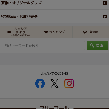
茶器・オリジナルグッズ
特別商品・お取り寄せ
ルピシア公式SNS