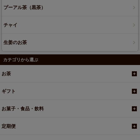
プーアル茶（黒茶）
チャイ
生姜のお茶
カテゴリから選ぶ
お茶
ギフト
お菓子・食品・飲料
定期便