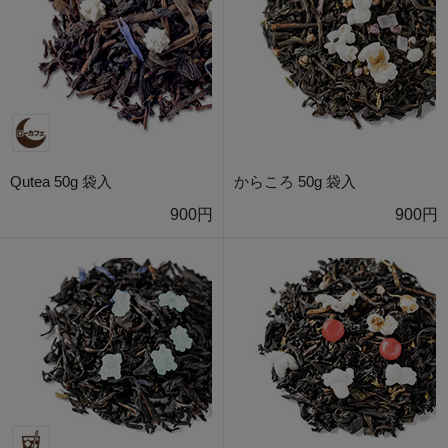
Qutea 50g 袋入
からころ 50g 袋入
900円
900円