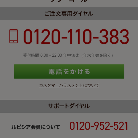
受付時間 8:00～22:00 年中無休（年末年始を除く）
カスタマーハラスメントについて