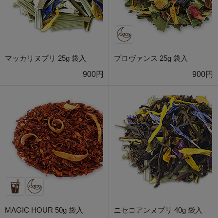
マッカリヌプリ 25g 袋入
プロヴァンス 25g 袋入
900円
900円
MAGIC HOUR 50g 袋入
ニセコアンヌプリ 40g 袋入