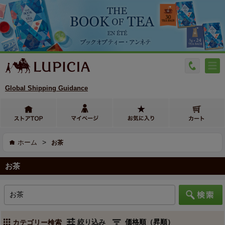
Global Shipping Guidance
>
ホーム
お茶
お茶
絞り込み
カテゴリー検索