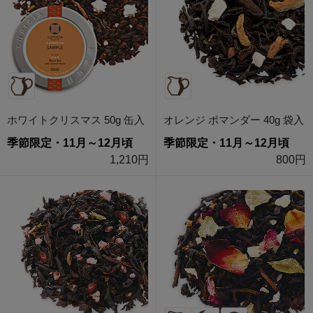
ホワイトクリスマス 50g 缶入
オレンジ ポマンダー 40g 袋入
季節限定・11月～12月頃
季節限定・11月～12月頃
1,210円
800円