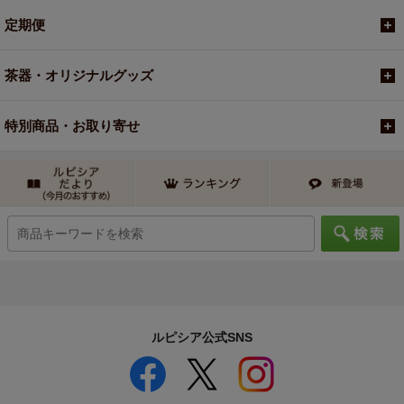
定期便
茶器・オリジナルグッズ
特別商品・お取り寄せ
ルピシア公式SNS