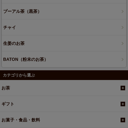
プーアル茶（黒茶）
チャイ
生姜のお茶
BATON（粉末のお茶）
カテゴリから選ぶ
お茶
ギフト
お菓子・食品・飲料