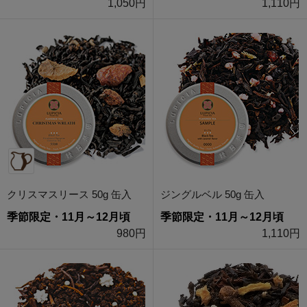
1,050円
1,110円
クリスマスリース 50g 缶入
ジングルベル 50g 缶入
季節限定・11月～12月頃
季節限定・11月～12月頃
980円
1,110円