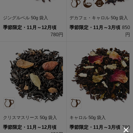
ジングルベル 50g 袋入
デカフェ・キャロル 50g 袋入
季節限定・11月～12月頃
季節限定・11月～3月頃
850
780円
円
クリスマスリース 50g 袋入
キャロル 50g 袋入
季節限定・11月～12月頃
季節限定・11月～3月頃
780