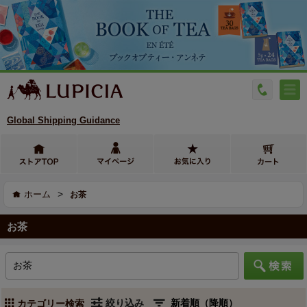
Global Shipping Guidance
>
ホーム
お茶
お茶
絞り込み
カテゴリー検索