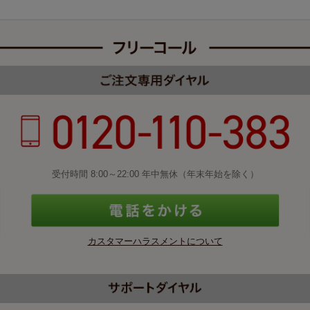
受付時間 8:00～22:00 年中無休（年末年始を除く）
カスタマーハラスメントについて