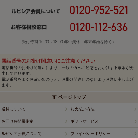
受付時間 10:00～18:00 年中無休（年末年始を除く）
電話番号のお掛け間違いにご注意ください
電話番号のお掛け間違いにより、一般の方へご迷惑をおかけする事象が発
生しております。
電話番号をよくお確かめのうえ、お掛け間違いのないようお願い申し上げ
ます。
ページトップ
送料について
お支払い方法
お届け時間帯指定
ギフトサービス
ルピシア会員について
プライバシーポリシー