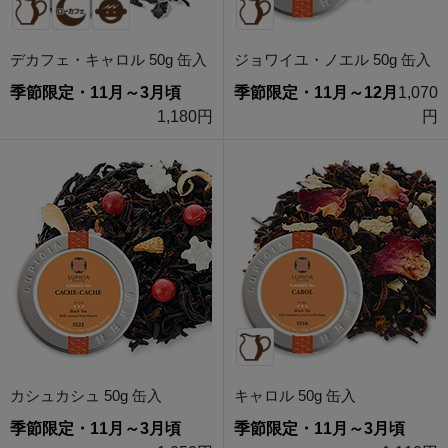
デカフェ・キャロル 50g 缶入
ジョワイユ・ノエル 50g 缶入
季節限定・11月～3月頃
季節限定・11月～12月
1,070
1,180円
円
カシュカシュ 50g 缶入
キャロル 50g 缶入
季節限定・11月～3月頃
季節限定・11月～3月頃