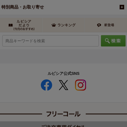
特別商品・お取り寄せ
ルピシア公式SNS