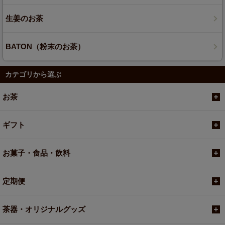
生姜のお茶
BATON（粉末のお茶）
カテゴリから選ぶ
お茶
ギフト
お菓子・食品・飲料
定期便
茶器・オリジナルグッズ