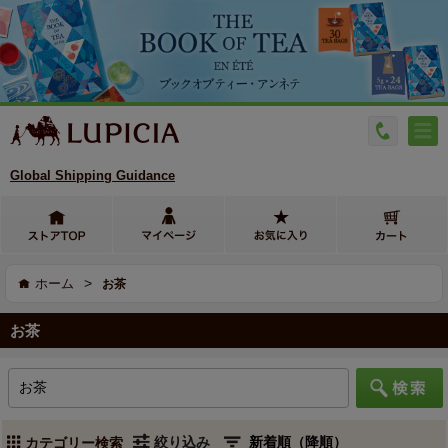
Global Shipping Guidance
>
ホーム
お茶
お茶
絞り込み
カテゴリー検索