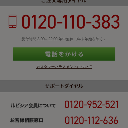
受付時間 8:00～22:00 年中無休（年末年始を除く）
カスタマーハラスメントについて