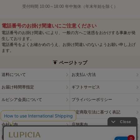
受付時間 10:00～18:00 年中無休（年末年始を除く）
電話番号のお掛け間違いにご注意ください
電話番号のお掛け間違いにより、一般の方へご迷惑をおかけする事象が発
生しております。
電話番号をよくお確かめのうえ、お掛け間違いのないようお願い申し上げ
ます。
ページトップ
送料について
お支払い方法
お届け時間帯指定
ギフトサービス
ルピシア会員について
プライバシーポリシー
ウェブサイト利用規約
特定商取引法に基づく表記
会社案内
店舗案内
採用情報
ルピシアブランド