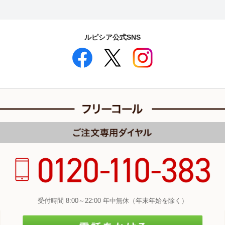
ルピシア公式SNS
受付時間 8:00～22:00 年中無休（年末年始を除く）