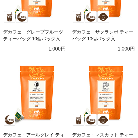
デカフェ・グレープフルーツ
デカフェ・サクランボ ティー
ティーバッグ 10個パック入
バッグ 10個パック入
1,000円
1,000円
デカフェ・アールグレイ ティ
デカフェ・マスカット ティー