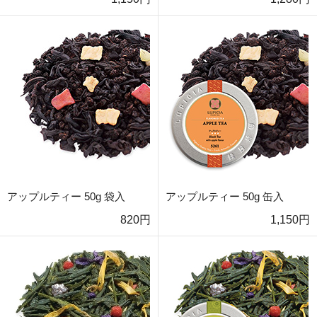
アップルティー 50g 袋入
アップルティー 50g 缶入
820円
1,150円