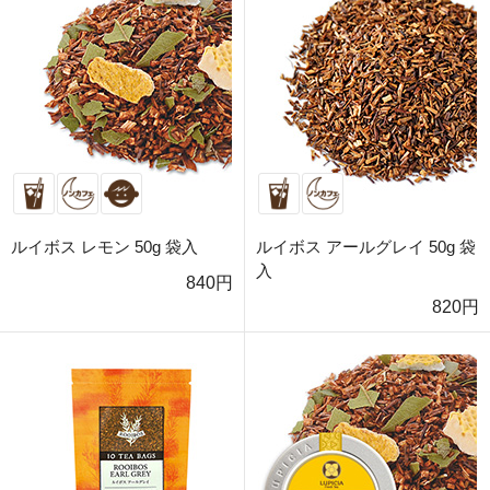
ルイボス レモン 50g 袋入
ルイボス アールグレイ 50g 袋
入
840円
820円