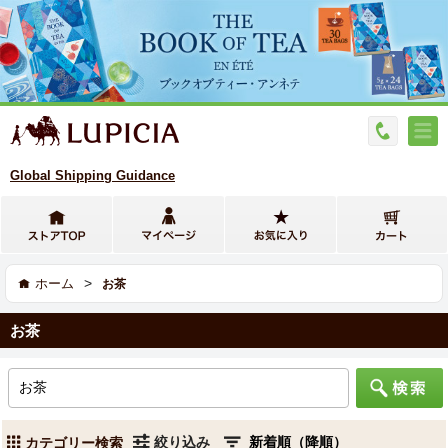
Global Shipping Guidance
>
ホーム
お茶
お茶
絞り込み
カテゴリー検索