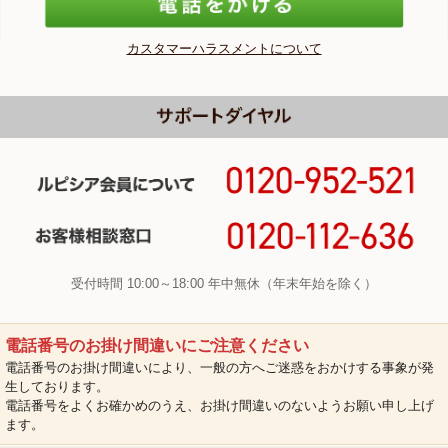
カスタマーハラスメントについて
受付時間 10:00～18:00 年中無休（年末年始を除く）
電話番号のお掛け間違いにご注意ください
電話番号のお掛け間違いにより、一般の方へご迷惑をおかけする事象が発
生しております。
電話番号をよくお確かめのうえ、お掛け間違いのないようお願い申し上げ
ます。