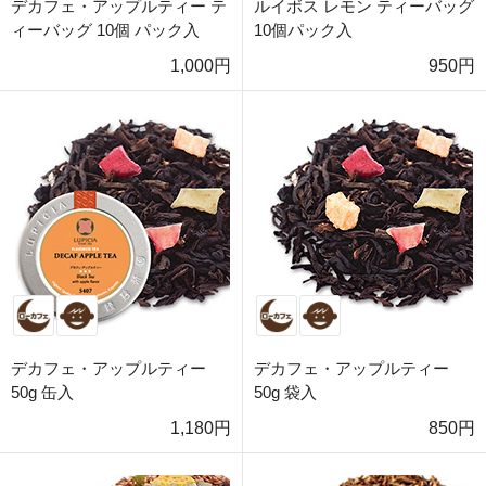
デカフェ・アップルティー テ
ルイボス レモン ティーバッグ
ィーバッグ 10個 パック入
10個パック入
1,000円
950円
デカフェ・アップルティー
デカフェ・アップルティー
50g 缶入
50g 袋入
1,180円
850円