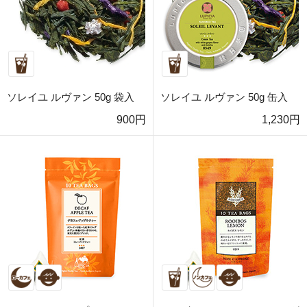
ソレイユ ルヴァン 50g 袋入
ソレイユ ルヴァン 50g 缶入
900円
1,230円