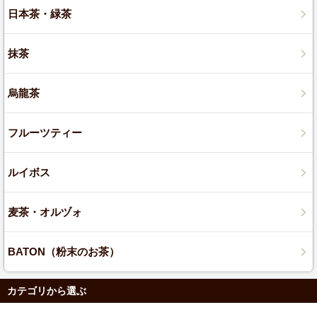
日本茶・緑茶
抹茶
烏龍茶
フルーツティー
ルイボス
麦茶・オルヅォ
BATON（粉末のお茶）
カテゴリから選ぶ