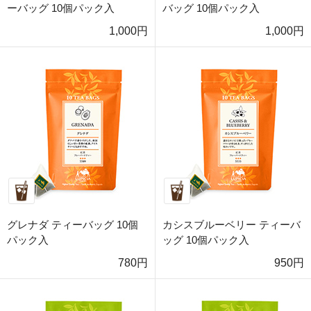
ーバッグ 10個パック入
バッグ 10個パック入
1,000円
1,000円
グレナダ ティーバッグ 10個
カシスブルーベリー ティーバ
パック入
ッグ 10個パック入
780円
950円