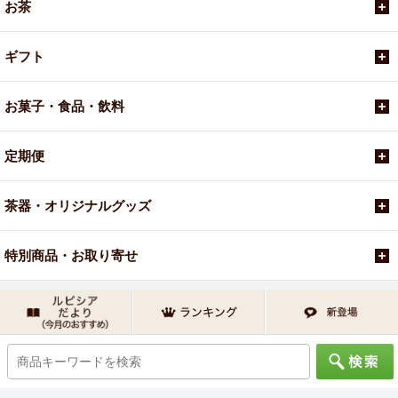
お茶
ギフト
お菓子・食品・飲料
定期便
茶器・オリジナルグッズ
特別商品・お取り寄せ