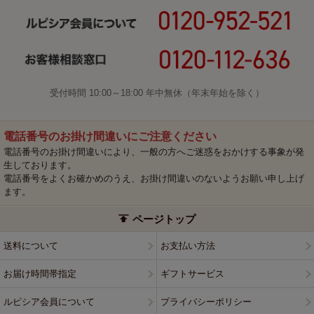
受付時間 10:00～18:00 年中無休（年末年始を除く）
電話番号のお掛け間違いにご注意ください
電話番号のお掛け間違いにより、一般の方へご迷惑をおかけする事象が発
生しております。
電話番号をよくお確かめのうえ、お掛け間違いのないようお願い申し上げ
ます。
ページトップ
送料について
お支払い方法
お届け時間帯指定
ギフトサービス
ルピシア会員について
プライバシーポリシー