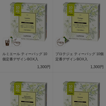
ルミエール ティーバッグ 10
プロテジェ ティーバッグ 10個
個定番デザインBOX入
定番デザインBOX入
1,300円
1,300円