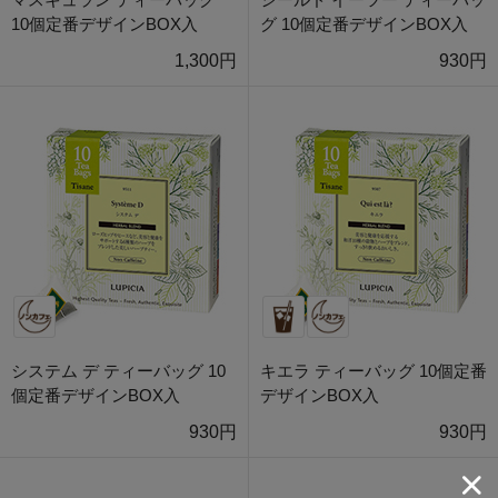
10個定番デザインBOX入
グ 10個定番デザインBOX入
1,300円
930円
システム デ ティーバッグ 10
キエラ ティーバッグ 10個定番
個定番デザインBOX入
デザインBOX入
930円
930円