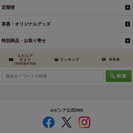
定期便
茶器・オリジナルグッズ
特別商品・お取り寄せ
ルピシア公式SNS