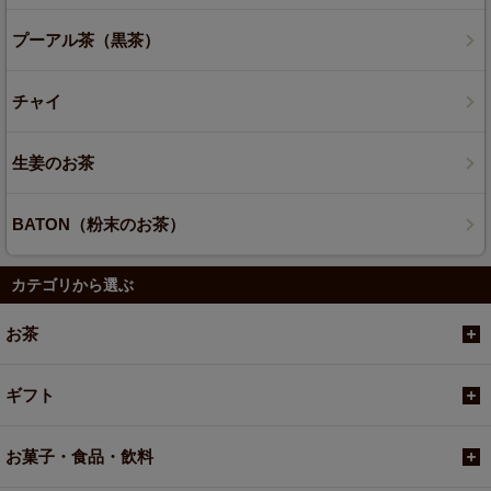
プーアル茶（黒茶）
チャイ
生姜のお茶
BATON（粉末のお茶）
カテゴリから選ぶ
お茶
ギフト
お菓子・食品・飲料