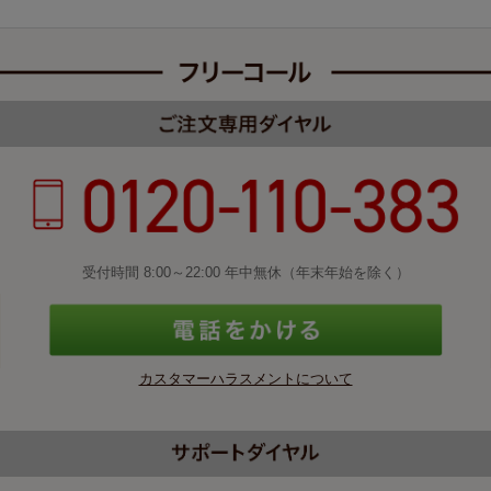
受付時間 8:00～22:00 年中無休（年末年始を除く）
カスタマーハラスメントについて