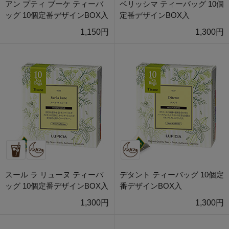
アン プティ ブーケ ティーバ
ベリッシマ ティーバッグ 10個
ッグ 10個定番デザインBOX入
定番デザインBOX入
1,150円
1,300円
スール ラ リューヌ ティーバ
デタント ティーバッグ 10個定
ッグ 10個定番デザインBOX入
番デザインBOX入
1,300円
1,300円