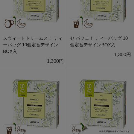
スウィートドリームス！ ティ
セ パフェ！ ティーバッグ 10
ーバッグ 10個定番デザイン
個定番デザインBOX入
BOX入
1,300円
1,300円