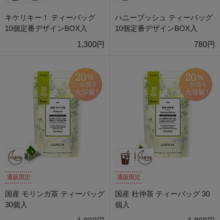
キケリキー！ ティーバッグ
ハニーブッシュ ティーバッグ
10個定番デザインBOX入
10個定番デザインBOX入
1,300円
780円
通販限定
通販限定
国産 モリンガ茶 ティーバッグ
国産 杜仲茶 ティーバッグ 30
30個入
個入