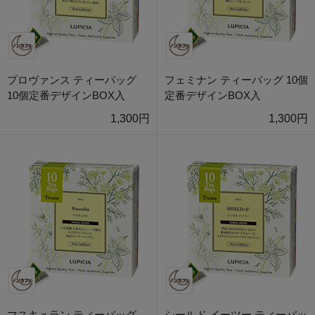
プロヴァンス ティーバッグ
フェミナン ティーバッグ 10個
10個定番デザインBOX入
定番デザインBOX入
1,300円
1,300円
マスキュラン ティーバッグ
シールド イーツー ティーバッ