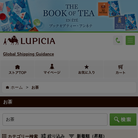
Global Shipping Guidance
>
ホーム
お茶
お茶
絞り込み
カテゴリー検索