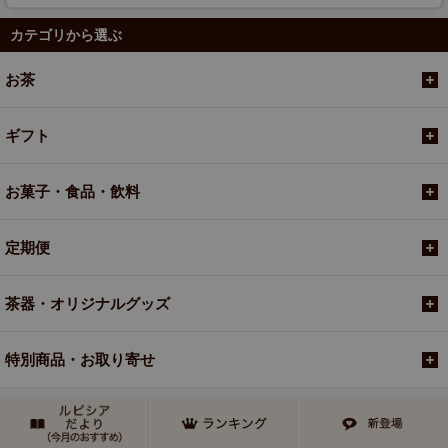
カテゴリから選ぶ
お茶
ギフト
お菓子・食品・飲料
定期便
茶器・オリジナルグッズ
特別商品・お取り寄せ