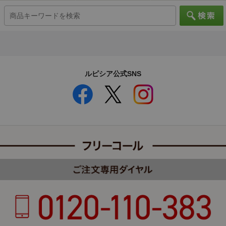
ルピシア公式SNS