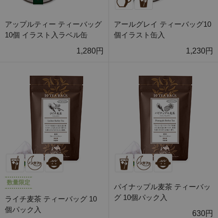
アップルティー ティーバッグ
アールグレイ ティーバッグ10
10個 イラスト入ラベル缶
個イラスト缶入
1,280円
1,230円
数量限定
パイナップル麦茶 ティーバッ
グ 10個パック入
ライチ麦茶 ティーバッグ 10
個パック入
630円