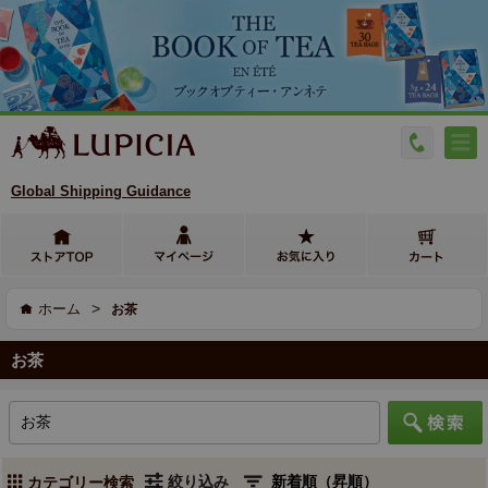
Global Shipping Guidance
>
ホーム
お茶
お茶
絞り込み
カテゴリー検索