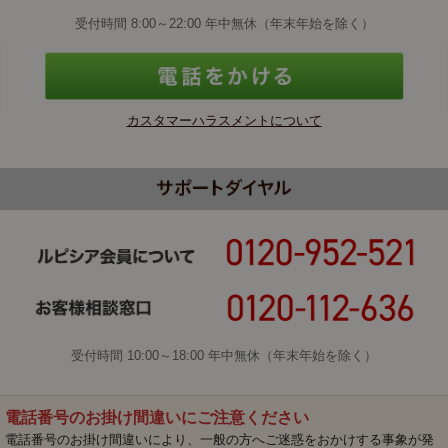
受付時間 8:00～22:00 年中無休（年末年始を除く）
カスタマーハラスメントについて
受付時間 10:00～18:00 年中無休（年末年始を除く）
電話番号のお掛け間違いにご注意ください
電話番号のお掛け間違いにより、一般の方へご迷惑をおかけする事象が発