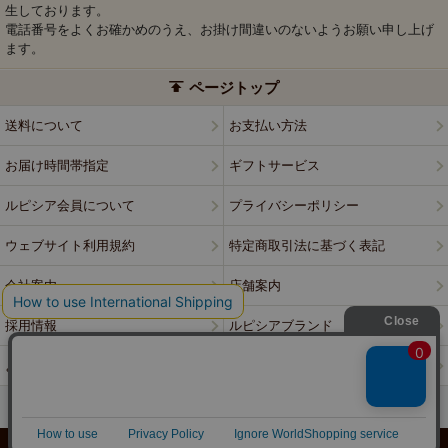
生しております。
電話番号をよくお確かめのうえ、お掛け間違いのないようお願い申し上げ
ます。
ページトップ
送料について
お支払い方法
お届け時間帯指定
ギフトサービス
ルピシア会員について
プライバシーポリシー
ウェブサイト利用規約
特定商取引法に基づく表記
会社案内
店舗案内
採用情報
ルピシアブランド
よくある質問
お問い合わせ
PCサイトはこちら
© LUPICIA CO., LTD.