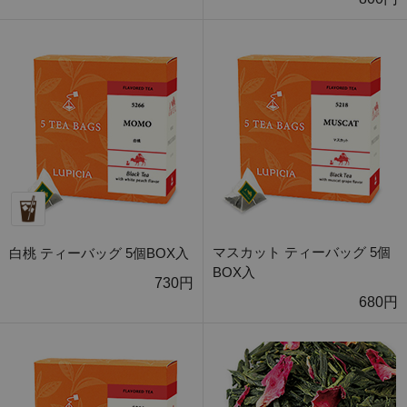
マスカット ティーバッグ 5個
白桃 ティーバッグ 5個BOX入
BOX入
730円
680円