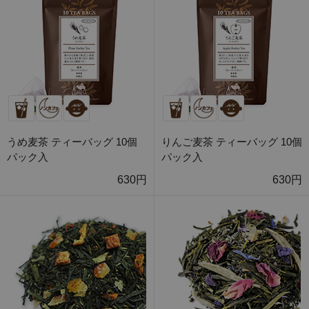
うめ麦茶 ティーバッグ 10個
りんご麦茶 ティーバッグ 10個
パック入
パック入
630円
630円