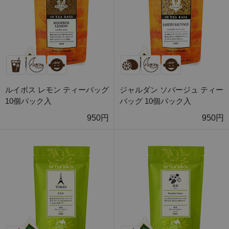
ルイボス レモン ティーバッグ
ジャルダン ソバージュ ティー
10個パック入
バッグ 10個パック入
950円
950円