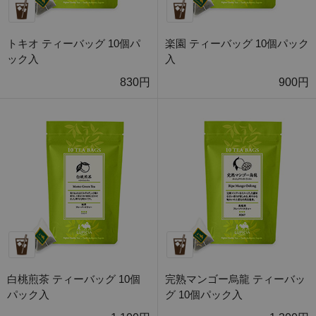
トキオ ティーバッグ 10個パ
楽園 ティーバッグ 10個パック
ック入
入
830円
900円
白桃煎茶 ティーバッグ 10個
完熟マンゴー烏龍 ティーバッ
パック入
グ 10個パック入