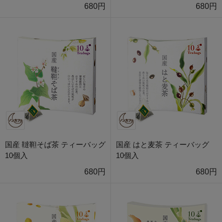
680円
680円
国産 韃靼そば茶 ティーバッグ
国産 はと麦茶 ティーバッグ
10個入
10個入
680円
680円