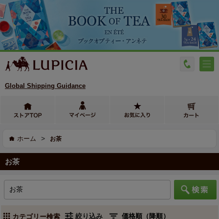
Global Shipping Guidance
>
ホーム
お茶
お茶
絞り込み
カテゴリー検索