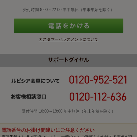
受付時間 8:00～22:00 年中無休（年末年始を除く）
カスタマーハラスメントについて
受付時間 10:00～18:00 年中無休（年末年始を除く）
電話番号のお掛け間違いにご注意ください
電話番号のお掛け間違いにより、一般の方へご迷惑をおかけする事象が発