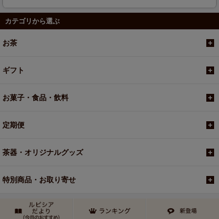
カテゴリから選ぶ
お茶
ギフト
お菓子・食品・飲料
定期便
茶器・オリジナルグッズ
特別商品・お取り寄せ