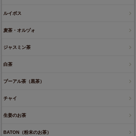
ルイボス
麦茶・オルヅォ
ジャスミン茶
白茶
プーアル茶（黒茶）
チャイ
生姜のお茶
BATON（粉末のお茶）