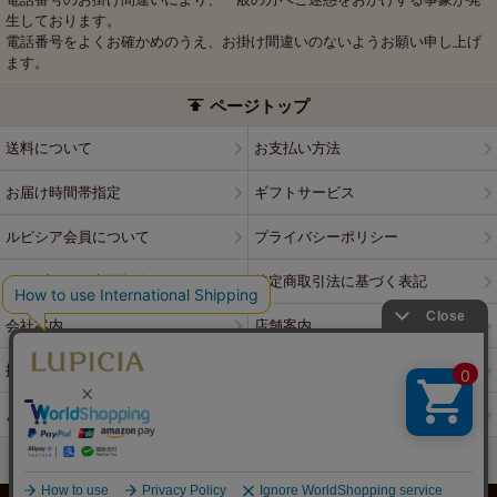
生しております。
電話番号をよくお確かめのうえ、お掛け間違いのないようお願い申し上げ
ます。
ページトップ
送料について
お支払い方法
お届け時間帯指定
ギフトサービス
ルピシア会員について
プライバシーポリシー
ウェブサイト利用規約
特定商取引法に基づく表記
会社案内
店舗案内
採用情報
ルピシアブランド
よくある質問
お問い合わせ
PCサイトはこちら