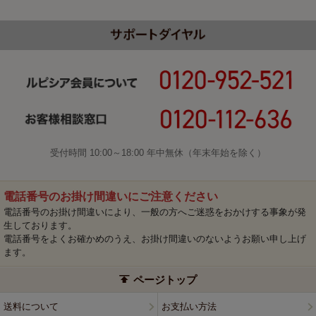
受付時間 10:00～18:00 年中無休（年末年始を除く）
電話番号のお掛け間違いにご注意ください
電話番号のお掛け間違いにより、一般の方へご迷惑をおかけする事象が発
生しております。
電話番号をよくお確かめのうえ、お掛け間違いのないようお願い申し上げ
ます。
ページトップ
送料について
お支払い方法