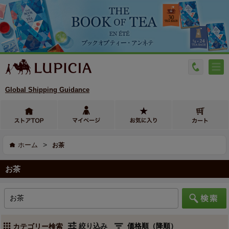
Global Shipping Guidance
>
ホーム
お茶
お茶
絞り込み
カテゴリー検索