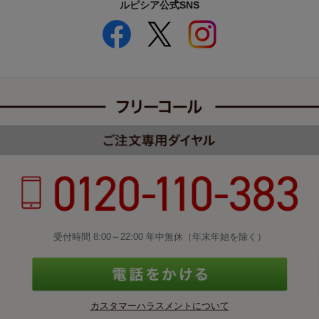
ルピシア公式SNS
受付時間 8:00～22:00 年中無休（年末年始を除く）
カスタマーハラスメントについて