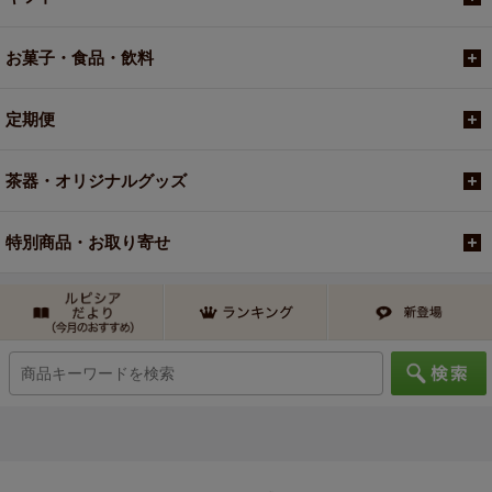
お菓子・食品・飲料
定期便
茶器・オリジナルグッズ
特別商品・お取り寄せ