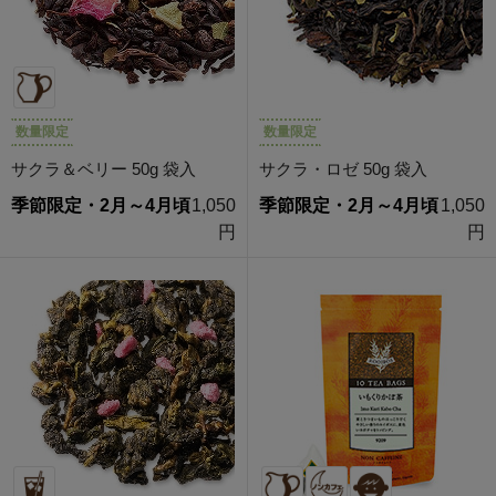
数量限定
数量限定
サクラ＆ベリー 50g 袋入
サクラ・ロゼ 50g 袋入
季節限定・2月～4月頃
1,050
季節限定・2月～4月頃
1,050
円
円