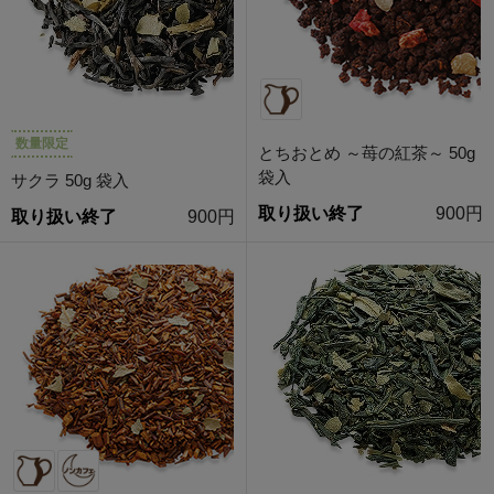
数量限定
とちおとめ ～苺の紅茶～ 50g
袋入
サクラ 50g 袋入
取り扱い終了
900円
取り扱い終了
900円