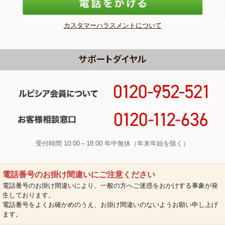
カスタマーハラスメントについて
受付時間 10:00～18:00 年中無休（年末年始を除く）
電話番号のお掛け間違いにご注意ください
電話番号のお掛け間違いにより、一般の方へご迷惑をおかけする事象が発
生しております。
電話番号をよくお確かめのうえ、お掛け間違いのないようお願い申し上げ
ます。