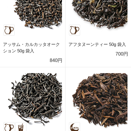
アッサム・カルカッタオーク
アフタヌーンティー 50g 袋入
ション 50g 袋入
700円
840円