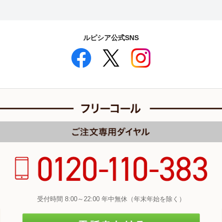
ルピシア公式SNS
受付時間 8:00～22:00 年中無休（年末年始を除く）