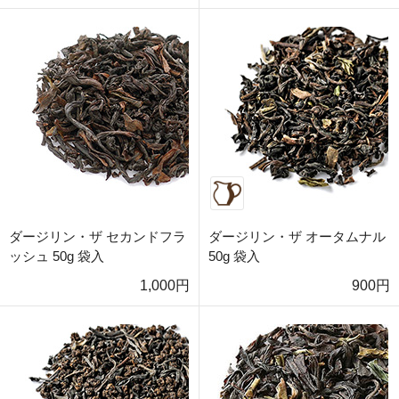
ダージリン・ザ セカンドフラ
ダージリン・ザ オータムナル
ッシュ 50g 袋入
50g 袋入
1,000円
900円