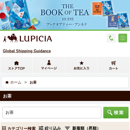
Global Shipping Guidance
>
ホーム
お茶
お茶
絞り込み
カテゴリー検索