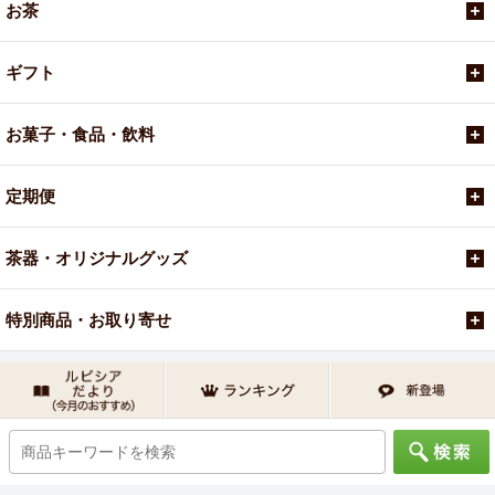
お茶
ギフト
お菓子・食品・飲料
定期便
茶器・オリジナルグッズ
特別商品・お取り寄せ