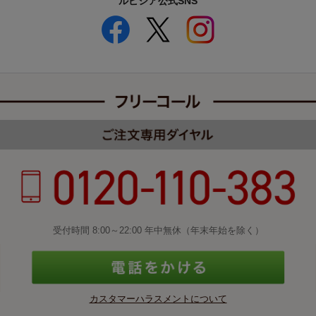
ルピシア公式SNS
受付時間 8:00～22:00 年中無休（年末年始を除く）
カスタマーハラスメントについて