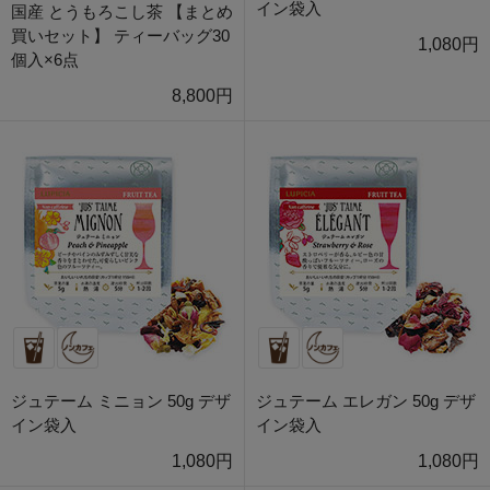
イン袋入
国産 とうもろこし茶 【まとめ
買いセット】 ティーバッグ30
1,080円
個入×6点
8,800円
ジュテーム ミニョン 50g デザ
ジュテーム エレガン 50g デザ
イン袋入
イン袋入
1,080円
1,080円