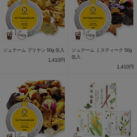
ジュテーム ブリヤン 50g 缶入
ジュテーム ミスティーク 50g
缶入
1,410円
1,410円