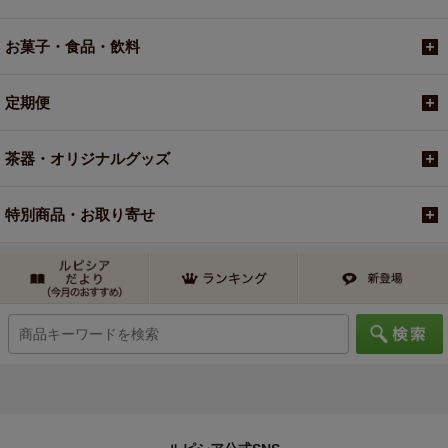
お菓子・食品・飲料
定期便
茶器・オリジナルグッズ
特別商品・お取り寄せ