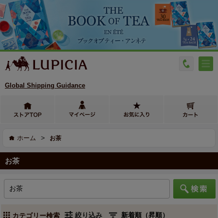
Global Shipping Guidance
>
ホーム
お茶
お茶
絞り込み
カテゴリー検索