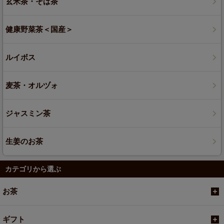
玄米茶・そば茶
健康野菜茶＜国産＞
ルイボス
麦茶・オルヅォ
ジャスミン茶
生姜のお茶
カテゴリから選ぶ
お茶
ギフト