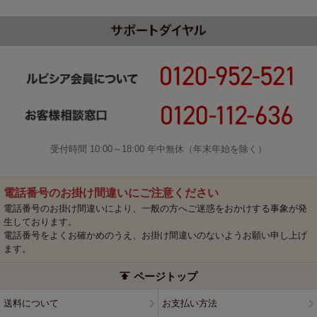
受付時間 10:00～18:00 年中無休（年末年始を除く）
電話番号のお掛け間違いにご注意ください
電話番号のお掛け間違いにより、一般の方へご迷惑をおかけする事象が発
生しております。
電話番号をよくお確かめのうえ、お掛け間違いのないようお願い申し上げ
ます。
ページトップ
送料について
お支払い方法