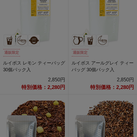
通販限定
通販限定
ルイボス レモン ティーバッグ
ルイボス アールグレイ ティー
30個パック入
バッグ 30個パック入
2,850円
2,850円
特別価格：2,280円
特別価格：2,280円