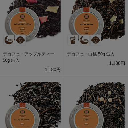
デカフェ・アップルティー
デカフェ・白桃 50g 缶入
50g 缶入
1,180円
1,180円