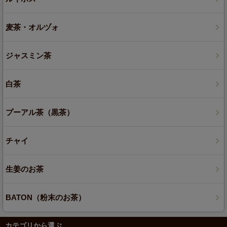
麦茶・オルヅォ
ジャスミン茶
白茶
プーアル茶（黒茶）
チャイ
生姜のお茶
BATON（粉末のお茶）
カテゴリから選ぶ