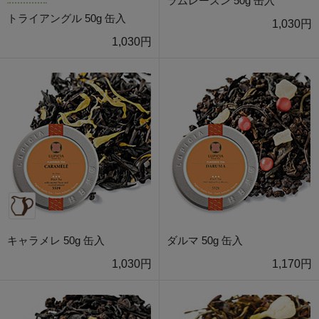
ラムレーズン 50g 缶入
トライアングル 50g 缶入
1,030円
1,030円
キャラメレ 50g 缶入
ダルマ 50g 缶入
1,030円
1,170円