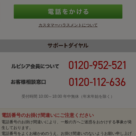
カスタマーハラスメントについて
受付時間 10:00～18:00 年中無休（年末年始を除く）
電話番号のお掛け間違いにご注意ください
電話番号のお掛け間違いにより、一般の方へご迷惑をおかけする事象が発
生しております。
電話番号をよくお確かめのうえ、お掛け間違いのないようお願い申し上げ