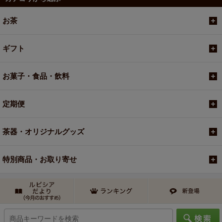
お茶
ギフト
お菓子・食品・飲料
定期便
茶器・オリジナルグッズ
特別商品・お取り寄せ