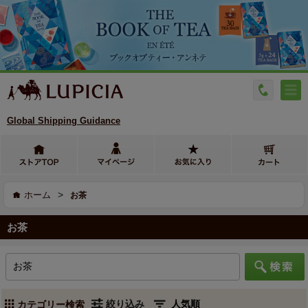
Global Shipping Guidance
>
ホーム
お茶
お茶
絞り込み
カテゴリー検索