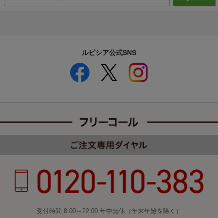
ルピシア公式SNS
受付時間 8:00～22:00 年中無休（年末年始を除く）