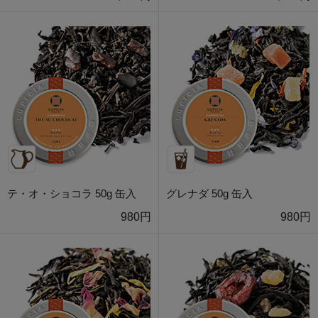
テ・オ・ショコラ 50g 缶入
グレナダ 50g 缶入
980円
980円