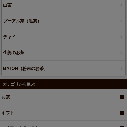
白茶
プーアル茶（黒茶）
チャイ
生姜のお茶
BATON（粉末のお茶）
カテゴリから選ぶ
お茶
ギフト