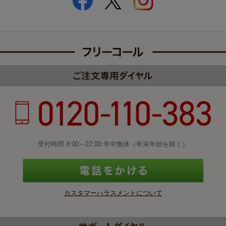
受付時間 8:00～22:00 年中無休（年末年始を除く）
カスタマーハラスメントについて