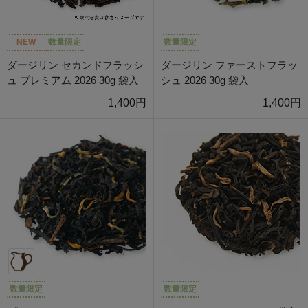
NEW
数量限定
数量限定
ダージリン セカンドフラッシ
ダージリン ファーストフラッ
ュ プレミアム 2026 30g 袋入
シュ 2026 30g 袋入
1,400円
1,400円
数量限定
数量限定