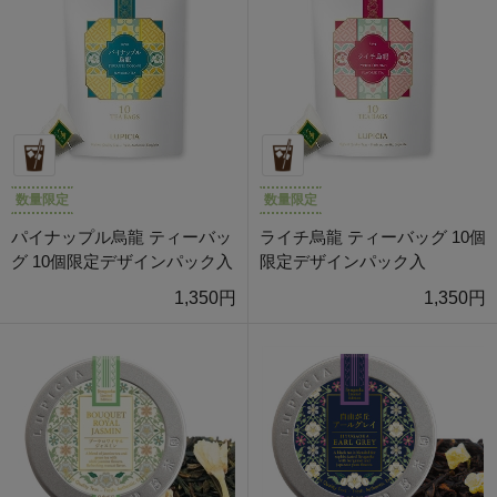
数量限定
数量限定
パイナップル烏龍 ティーバッ
ライチ烏龍 ティーバッグ 10個
グ 10個限定デザインパック入
限定デザインパック入
1,350円
1,350円