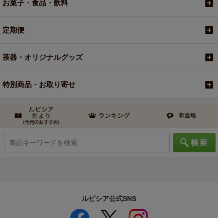
お菓子・食品・飲料
定期便
茶器・オリジナルグッズ
特別商品・お取り寄せ
ルピシア公式SNS