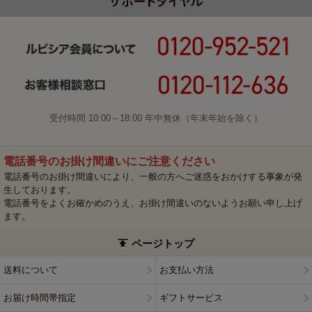
受付時間 10:00～18:00 年中無休（年末年始を除く）
電話番号のお掛け間違いにご注意ください
電話番号のお掛け間違いにより、一般の方へご迷惑をおかけする事象が発
生しております。
電話番号をよくお確かめのうえ、お掛け間違いのないようお願い申し上げ
ます。
ページトップ
送料について
お支払い方法
お届け時間帯指定
ギフトサービス