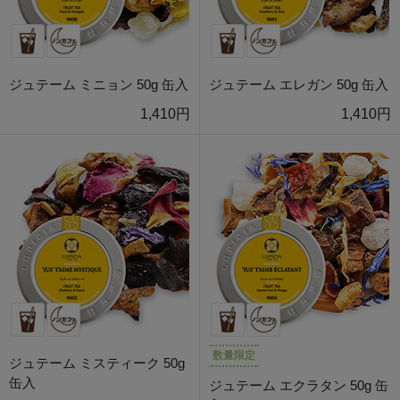
ジュテーム ミニョン 50g 缶入
ジュテーム エレガン 50g 缶入
1,410円
1,410円
数量限定
ジュテーム ミスティーク 50g
缶入
ジュテーム エクラタン 50g 缶