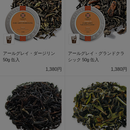
アールグレイ・ダージリン
アールグレイ・グランドクラ
50g 缶入
シック 50g 缶入
1,380円
1,380円