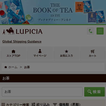
Global Shipping Guidance
>
ホーム
お茶
お茶
絞り込み
カテゴリー検索