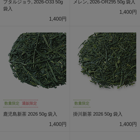
プタルジョラ, 2026-O33 50g
メレン, 2026-OR295 50g 袋入
袋入
1,400円
1,400円
数量限定
通販限定
数量限定
鹿児島新茶 2026 50g 袋入
掛川新茶 2026 50g 袋入
1,400円
1,400円