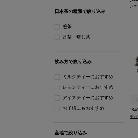
シエ
日本茶の種類で絞り込み
煎茶
番茶・焙じ茶
飲み方で絞り込み
ミルクティーにおすすめ
レモンティーにおすすめ
アイスティーにおすすめ
お子様にもおすすめ
[
54
デカ
産地で絞り込み