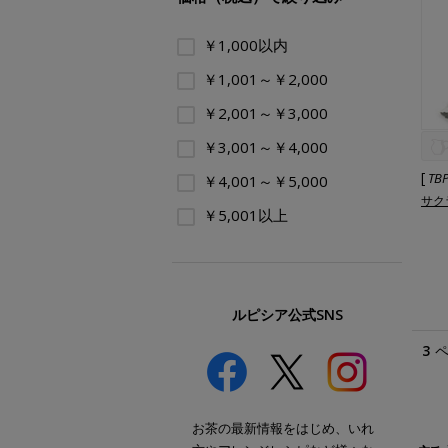
￥1,000以内
￥1,001～￥2,000
￥2,001～￥3,000
￥3,001～￥4,000
[
TB
￥4,001～￥5,000
サク
￥5,001以上
ルピシア公式SNS
3
お茶の最新情報をはじめ、いれ