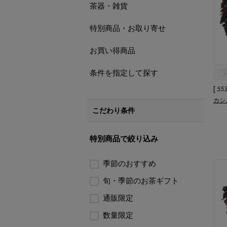
茶器・雑貨
特別商品・お取り寄せ
お買い得商品
条件を指定して探す
[
55
カシ
こだわり条件
特別商品で絞り込み
季節のおすすめ
旬・季節のお茶ギフト
通販限定
数量限定