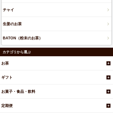
チャイ
生姜のお茶
BATON（粉末のお茶）
カテゴリから選ぶ
お茶
ギフト
お菓子・食品・飲料
定期便