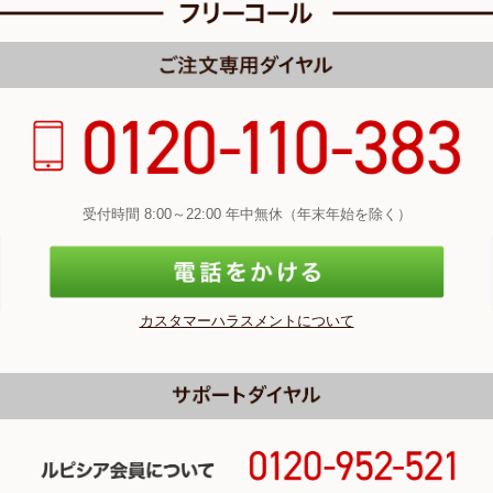
受付時間 8:00～22:00 年中無休（年末年始を除く）
カスタマーハラスメントについて