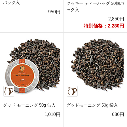
パック入
クッキー ティーバッグ 30個パ
ック入
950円
2,850円
特別価格：2,280円
グッド モーニング 50g 缶入
グッドモーニング 50g 袋入
1,010円
680円