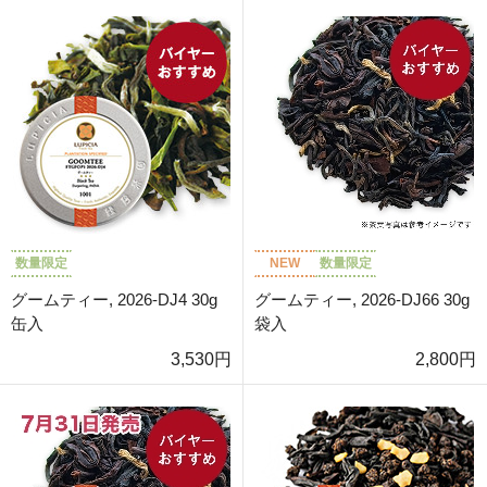
数量限定
NEW
数量限定
グームティー, 2026-DJ4 30g
グームティー, 2026-DJ66 30g
缶入
袋入
3,530円
2,800円