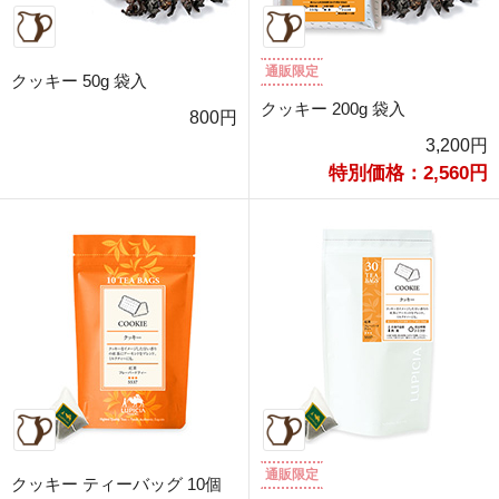
通販限定
クッキー 50g 袋入
クッキー 200g 袋入
800円
3,200円
特別価格：2,560円
通販限定
クッキー ティーバッグ 10個