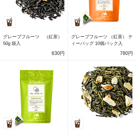
グレープフルーツ （紅茶）
グレープフルーツ （紅茶） テ
50g 袋入
ィーバッグ 10個パック入
630円
780円