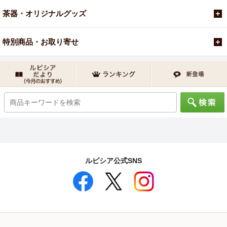
茶器・オリジナルグッズ
特別商品・お取り寄せ
ルピシア公式SNS