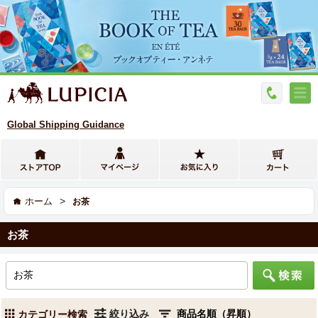
Global Shipping Guidance
>
ホーム
お茶
お茶
絞り込み
カテゴリー検索