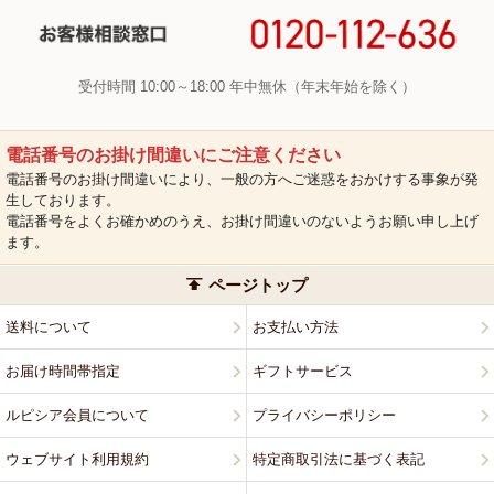
受付時間 10:00～18:00 年中無休（年末年始を除く）
電話番号のお掛け間違いにご注意ください
電話番号のお掛け間違いにより、一般の方へご迷惑をおかけする事象が発
生しております。
電話番号をよくお確かめのうえ、お掛け間違いのないようお願い申し上げ
ます。
ページトップ
送料について
お支払い方法
お届け時間帯指定
ギフトサービス
ルピシア会員について
プライバシーポリシー
ウェブサイト利用規約
特定商取引法に基づく表記