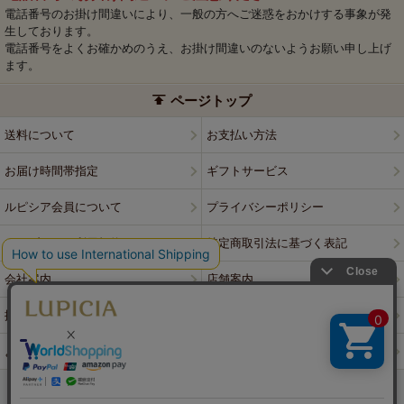
電話番号のお掛け間違いにより、一般の方へご迷惑をおかけする事象が発
生しております。
電話番号をよくお確かめのうえ、お掛け間違いのないようお願い申し上げ
ます。
ページトップ
送料について
お支払い方法
お届け時間帯指定
ギフトサービス
ルピシア会員について
プライバシーポリシー
ウェブサイト利用規約
特定商取引法に基づく表記
会社案内
店舗案内
採用情報
ルピシアブランド
よくある質問
お問い合わせ
PCサイトはこちら