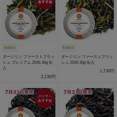
数量限定
数量限定
ダージリン ファーストフラッ
ダージリン ファーストフラッ
シュ プレミアム 2026 30g 缶
シュ 2026 30g 缶入
入
1,730円
2,130円