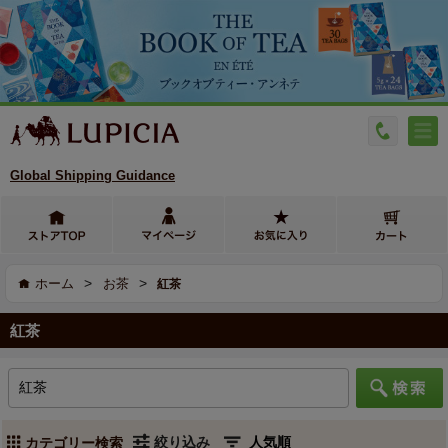
Global Shipping Guidance
>
>
ホーム
お茶
紅茶
紅茶
絞り込み
カテゴリー検索