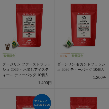
数量限定
NEW
数量限定
ダージリン ファーストフラッ
ダージリン セカンドフラッシ
シュ 2026 ～水出しアイステ
ュ 2026 ティーバッグ 10個入
ィー～ ティーバッグ 10個入
1,200円
1,400円