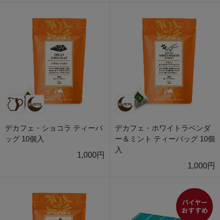
デカフェ・ショコラ ティーバ
デカフェ・ホワイトラベンダ
ッグ 10個入
ー＆ミント ティーバッグ 10個
入
1,000円
1,000円