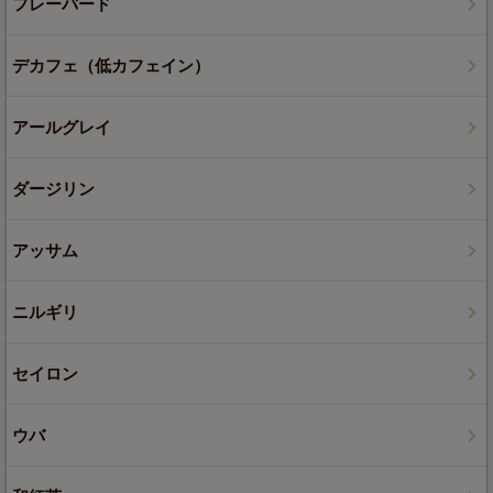
フレーバード
デカフェ（低カフェイン）
アールグレイ
ダージリン
アッサム
ニルギリ
セイロン
ウバ