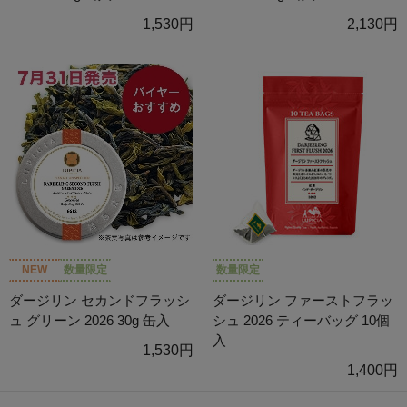
1,530円
2,130円
NEW
数量限定
数量限定
ダージリン セカンドフラッシ
ダージリン ファーストフラッ
ュ グリーン 2026 30g 缶入
シュ 2026 ティーバッグ 10個
入
1,530円
1,400円