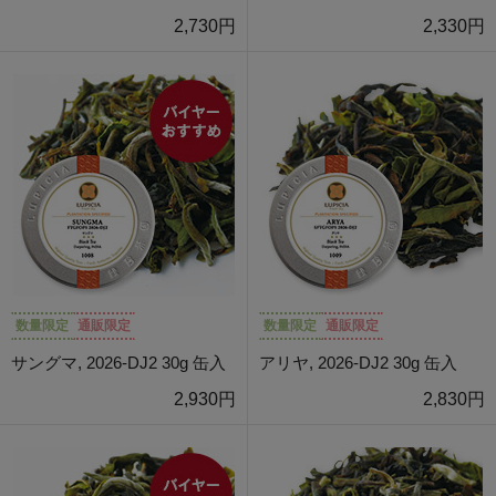
2,730円
2,330円
数量限定
通販限定
数量限定
通販限定
サングマ, 2026-DJ2 30g 缶入
アリヤ, 2026-DJ2 30g 缶入
2,930円
2,830円