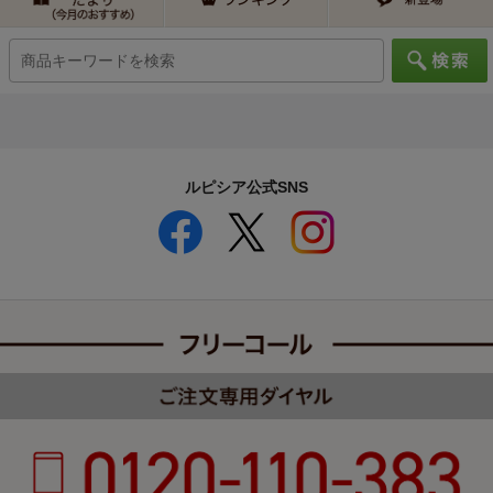
ルピシア公式SNS