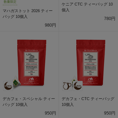
数量限定
ケニア CTC ティーバッグ 10
個入
マハガストット 2026 ティー
バッグ 10個入
780円
980円
デカフェ・スペシャル ティー
デカフェ・CTC ティーバッグ
バッグ 10個入
10個入
950円
950円