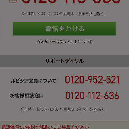
受付時間 8:00～22:00 年中無休（年末年始を除く）
カスタマーハラスメントについて
受付時間 10:00～18:00 年中無休（年末年始を除く）
電話番号のお掛け間違いにご注意ください