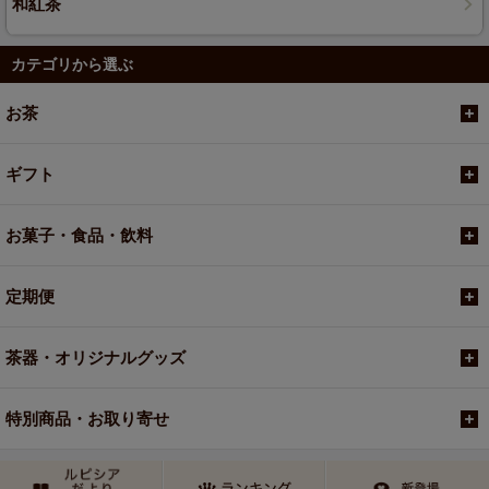
和紅茶
カテゴリから選ぶ
お茶
ギフト
お菓子・食品・飲料
定期便
茶器・オリジナルグッズ
特別商品・お取り寄せ