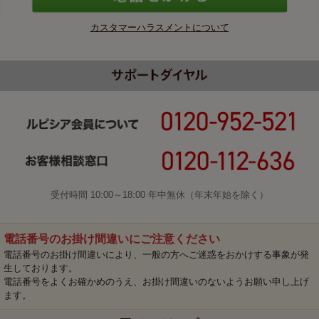
カスタマーハラスメントについて
受付時間 10:00～18:00 年中無休（年末年始を除く）
電話番号のお掛け間違いにご注意ください
電話番号のお掛け間違いにより、一般の方へご迷惑をおかけする事象が発
生しております。
電話番号をよくお確かめのうえ、お掛け間違いのないようお願い申し上げ
ます。