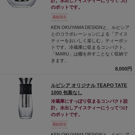
計。水出しアイスティーにうってつけ
のポットです。
通販限定
KEN OKUYAMA DESIGNと、ルピシア
とのコラボレーションによる「アイス
ティーをおいしく楽しむ」ティーポッ
トです。冷蔵庫に収まるコンパクト。
「MARU」は棚を外すことなく収納で
きます。
8,000円
ルピシア オリジナル TEAPO TATE
1000 包装なし
冷蔵庫にすっぽり収まるコンパクト設
計。水出しアイスティーにうってつけ
のポットです。
通販限定
KEN OKUYAMA DESIGNと、ルピシア