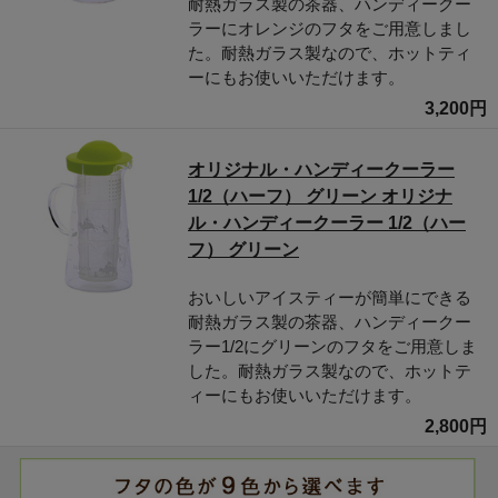
耐熱ガラス製の茶器、ハンディークー
ラーにオレンジのフタをご用意しまし
た。耐熱ガラス製なので、ホットティ
ーにもお使いいただけます。
3,200円
オリジナル・ハンディークーラー
1/2（ハーフ） グリーン オリジナ
ル・ハンディークーラー 1/2（ハー
フ） グリーン
おいしいアイスティーが簡単にできる
耐熱ガラス製の茶器、ハンディークー
ラー1/2にグリーンのフタをご用意しま
した。耐熱ガラス製なので、ホットテ
ィーにもお使いいただけます。
2,800円