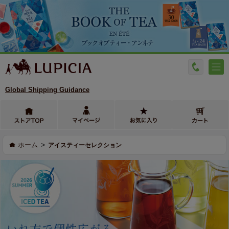
Global Shipping Guidance
>
ホーム
アイスティーセレクション