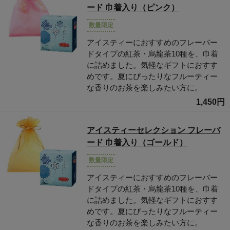
ード 巾着入り（ピンク）
数量限定
アイスティーにおすすめのフレーバー
ドタイプの紅茶・烏龍茶10種を、巾着
に詰めました。気軽なギフトにおすす
めです。夏にぴったりなフルーティー
な香りのお茶を楽しみたい方に。
1,450円
アイスティーセレクション フレーバ
ード 巾着入り（ゴールド）
数量限定
アイスティーにおすすめのフレーバー
ドタイプの紅茶・烏龍茶10種を、巾着
に詰めました。気軽なギフトにおすす
めです。夏にぴったりなフルーティー
な香りのお茶を楽しみたい方に。