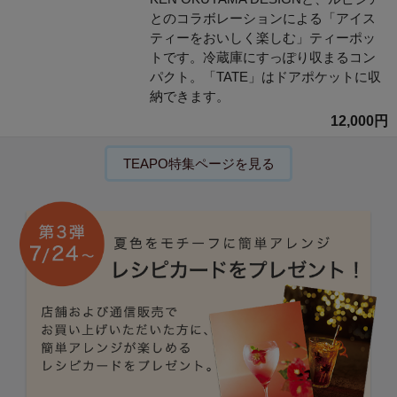
とのコラボレーションによる「アイス
ティーをおいしく楽しむ」ティーポッ
トです。冷蔵庫にすっぽり収まるコン
パクト。「TATE」はドアポケットに収
納できます。
12,000円
TEAPO特集ページを見る