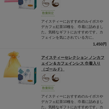
数量限定
アイスティーにおすすめのルイボスや
デカフェ紅茶10種を、巾着に詰めまし
た。気軽なギフトにおすすめです。カ
フェインを気にされている方に。
1,450円
アイスティーセレクション ノンカフ
ェイン＆カフェインレス 巾着入り
（ゴールド）
数量限定
アイスティーにおすすめのルイボスや
デカフェ紅茶10種を、巾着に詰めまし
た。気軽なギフトにおすすめです。カ