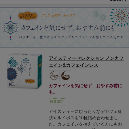
アイスティーセレクション ノンカフ
ェイン&カフェインレス
カフェインを気にせず、おやすみ前に
も。
数量限定
アイスティーにぴったりなデカフェ紅
茶やルイボスを10種詰め合わせまし
た。カフェインを控えている方にもお