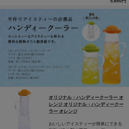
5,680円
オリジナル・ハンディークーラー オ
レンジ オリジナル・ハンディークー
ラー オレンジ
おいしいアイスティーが簡単にできる