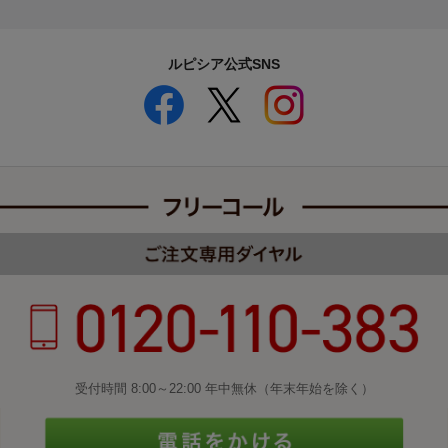
ルピシア公式SNS
受付時間 8:00～22:00 年中無休（年末年始を除く）