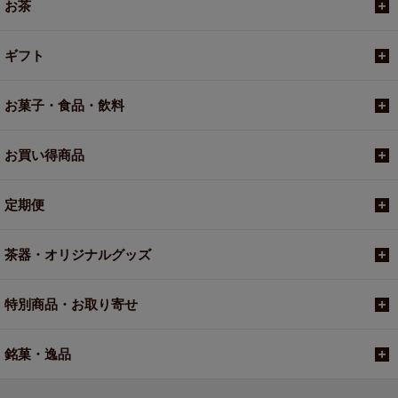
お茶
ギフト
お菓子・食品・飲料
お買い得商品
定期便
茶器・オリジナルグッズ
特別商品・お取り寄せ
銘菓・逸品