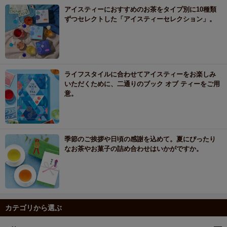
アイスティーにおすすめのお茶をタイプ別に10種類
ずつセレクトした「アイスティーセレクション」。
ライフスタイルに合わせてアイスティーをお楽しみ
いただくために、二通りのブック オブ ティーをご用
意。
季節のご挨拶や日頃の感謝を込めて。夏にぴったり
なお茶やお菓子の詰め合わせはいかがですか。
カテゴリから選ぶ