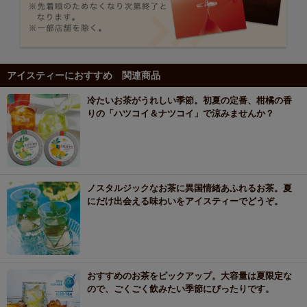
アイスティーにおすすめ 関連商品
冷たいお茶がうれしい季節。初夏の定番、柑橘の香
りの「ハツコイ＆ナツコイ」で涼みませんか？
ノスタルジックなお茶に異国情緒あふれるお茶。夏
にだけ出会える味わいをアイスティーでどうぞ。
おすすめのお茶をピックアップ。大容量は夏限定な
ので、ごくごく飲みたい季節にぴったりです。