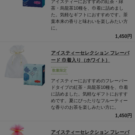
アイスティーにおすすめの紅茶・緑
茶・烏龍茶10種を、巾着に詰めまし
た。気軽なギフトにおすすめです。茶
葉本来の香りと味わいを楽しみたい方
に。
1,450円
アイスティーセレクション フレーバ
ード 巾着入り（ホワイト）
数量限定
アイスティーにおすすめのフレーバー
ドタイプの紅茶・烏龍茶10種を、巾着
に詰めました。気軽なギフトにおすす
めです。夏にぴったりなフルーティー
な香りのお茶を楽しみたい方に。
1,450円
アイスティーセレクション フレーバ