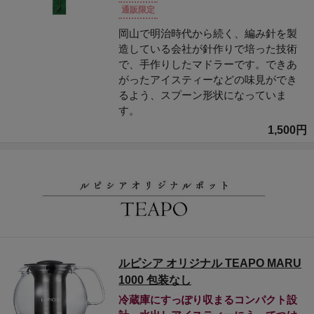
通販限定
岡山で明治時代から続く、編み針を製
造している会社が針作りで培った技術
で、手作りしたマドラーです。できあ
がったアイスティーなどの味見ができ
るよう、スプーン形状になっていま
す。
1,500円
ルピシア オリジナル TEAPO MARU
1000 包装なし
冷蔵庫にすっぽり収まるコンパクト設