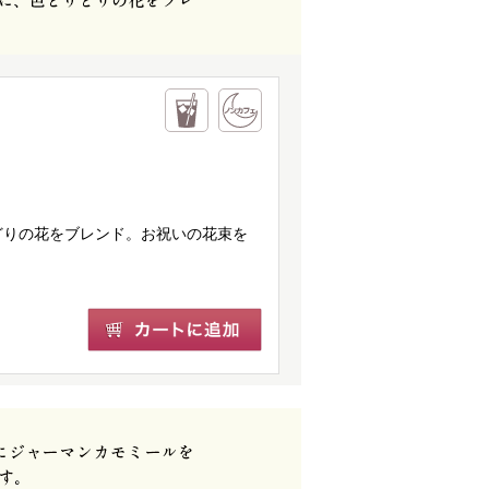
どりの花をブレンド。お祝いの花束を