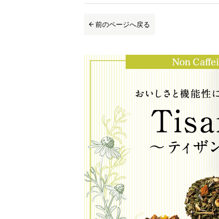
前のページへ戻る