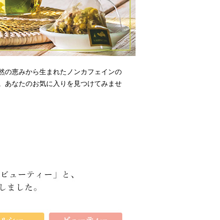
然の恵みから生まれたノンカフェインの
。あなたのお気に入りを見つけてみませ