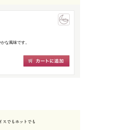
やかな風味です。