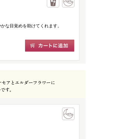
やかな目覚めを助けてくれます。