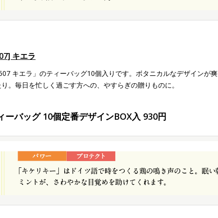
507] キエラ
9507 キエラ」のティーバッグ10個入りです。ボタニカルなデザイン
たり。毎日を忙しく過ごす方への、やすらぎの贈りものに。
ィーバッグ 10個定番デザインBOX入 930円