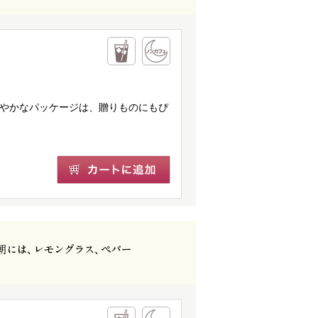
が爽やかなパッケージは、贈りものにもぴ