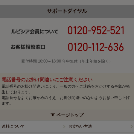
受付時間 10:00～18:00 年中無休（年末年始を除く）
電話番号のお掛け間違いにご注意ください
電話番号のお掛け間違いにより、一般の方へご迷惑をおかけする事象が発
生しております。
電話番号をよくお確かめのうえ、お掛け間違いのないようお願い申し上げ
ます。
ページトップ
送料について
お支払い方法