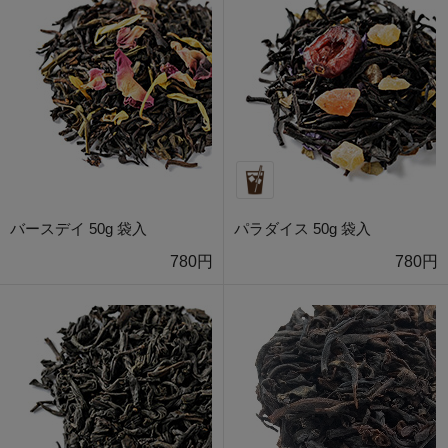
バースデイ 50g 袋入
パラダイス 50g 袋入
780円
780円