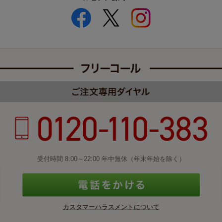
受付時間 8:00～22:00 年中無休（年末年始を除く）
カスタマーハラスメントについて