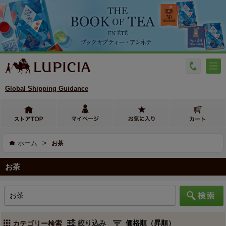
Global Shipping Guidance
>
ホーム
お茶
お茶
絞り込み
カテゴリー検索