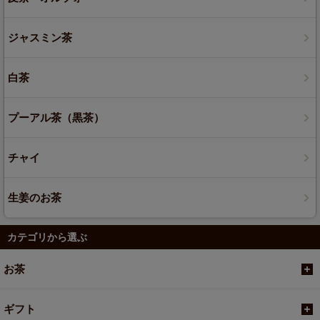
ジャスミン茶
白茶
プーアル茶（黒茶）
チャイ
生姜のお茶
カテゴリから選ぶ
お茶
ギフト