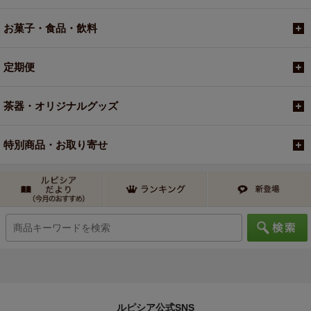
お菓子・食品・飲料
定期便
茶器・オリジナルグッズ
特別商品・お取り寄せ
ルピシア公式SNS