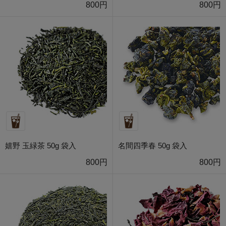
800円
800円
嬉野 玉緑茶 50g 袋入
名間四季春 50g 袋入
800円
800円