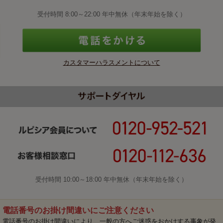
受付時間 8:00～22:00 年中無休（年末年始を除く）
カスタマーハラスメントについて
受付時間 10:00～18:00 年中無休（年末年始を除く）
電話番号のお掛け間違いにご注意ください
電話番号のお掛け間違いにより、一般の方へご迷惑をおかけする事象が発