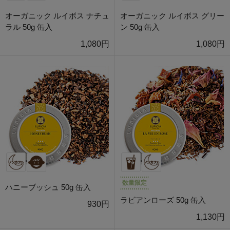
オーガニック ルイボス ナチュ
オーガニック ルイボス グリー
ラル 50g 缶入
ン 50g 缶入
1,080円
1,080円
数量限定
ハニーブッシュ 50g 缶入
ラビアンローズ 50g 缶入
930円
1,130円