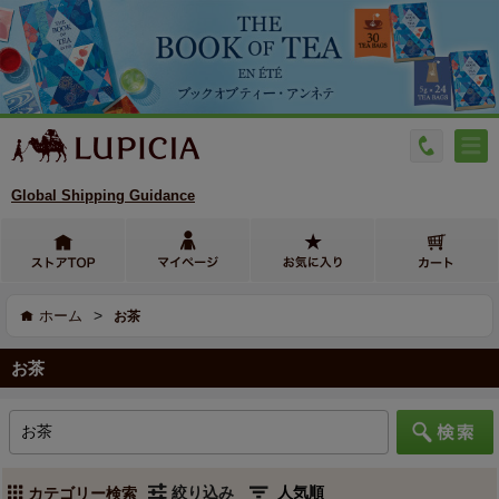
Global Shipping Guidance
>
ホーム
お茶
お茶
絞り込み
カテゴリー検索