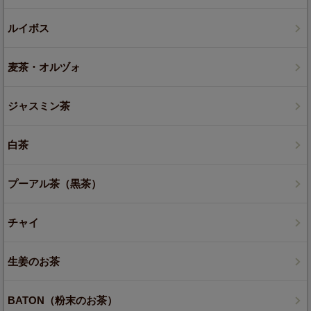
ルイボス
麦茶・オルヅォ
ジャスミン茶
白茶
プーアル茶（黒茶）
チャイ
生姜のお茶
BATON（粉末のお茶）