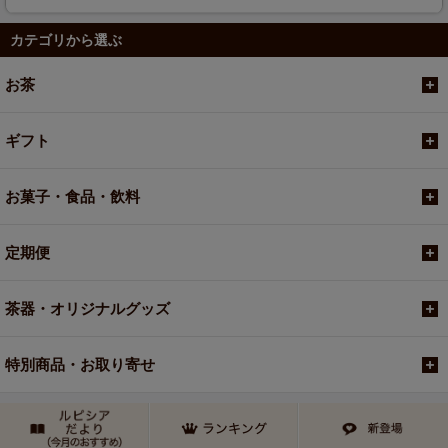
カテゴリから選ぶ
お茶
ギフト
お菓子・食品・飲料
定期便
茶器・オリジナルグッズ
特別商品・お取り寄せ