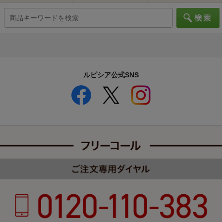
ルピシア公式SNS