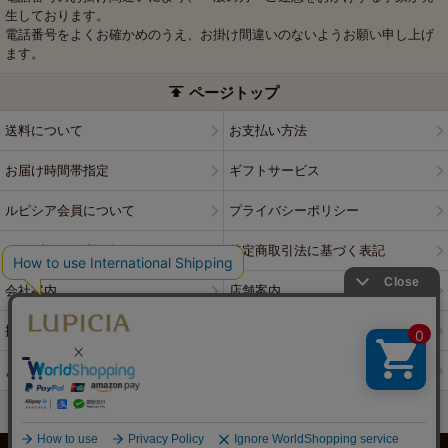
生しております。
電話番号をよくお確かめのうえ、お掛け間違いのないようお願い申し上げ
ます。
ページトップ
送料について
お支払い方法
お届け時間帯指定
ギフトサービス
ルピシア会員について
プライバシーポリシー
ウェブサイト利用規約
特定商取引法に基づく表記
会社案内
店舗案内
採用情報
ルピシアブランド
よくある質問
お問い合わせ
PCサイトはこちら