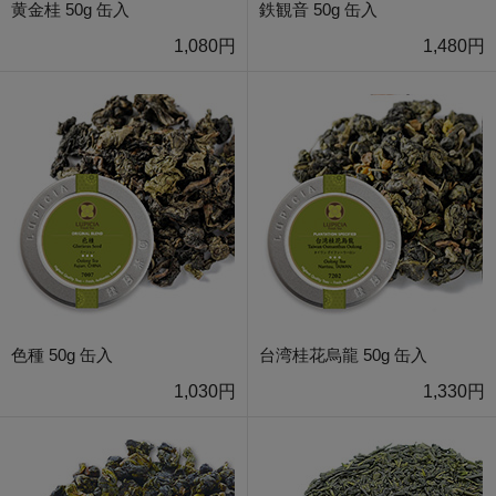
黄金桂 50g 缶入
鉄観音 50g 缶入
1,080円
1,480円
色種 50g 缶入
台湾桂花烏龍 50g 缶入
1,030円
1,330円