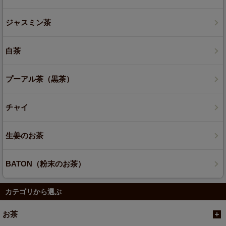
ジャスミン茶
白茶
プーアル茶（黒茶）
チャイ
生姜のお茶
BATON（粉末のお茶）
カテゴリから選ぶ
お茶