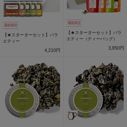
通販限定
通販限定
【★スターターセット】バラ
【★スターターセット】バラ
エティー（ティーバッグ）
エティー
3,950円
4,210円