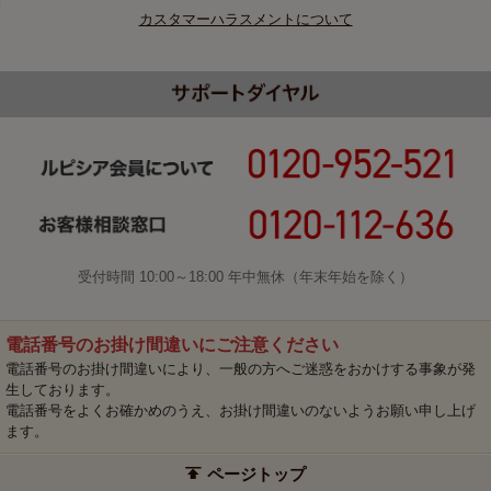
カスタマーハラスメントについて
受付時間 10:00～18:00 年中無休（年末年始を除く）
電話番号のお掛け間違いにご注意ください
電話番号のお掛け間違いにより、一般の方へご迷惑をおかけする事象が発
生しております。
電話番号をよくお確かめのうえ、お掛け間違いのないようお願い申し上げ
ます。
ページトップ