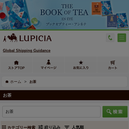
Global Shipping Guidance
>
ホーム
お茶
お茶
絞り込み
カテゴリー検索