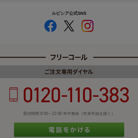
ルピシア公式SNS
受付時間 8:00～22:00 年中無休（年末年始を除く）