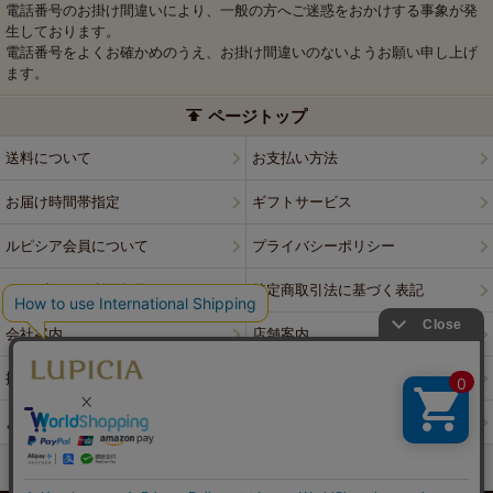
電話番号のお掛け間違いにより、一般の方へご迷惑をおかけする事象が発
生しております。
電話番号をよくお確かめのうえ、お掛け間違いのないようお願い申し上げ
ます。
ページトップ
送料について
お支払い方法
お届け時間帯指定
ギフトサービス
ルピシア会員について
プライバシーポリシー
ウェブサイト利用規約
特定商取引法に基づく表記
会社案内
店舗案内
採用情報
ルピシアブランド
よくある質問
お問い合わせ
PCサイトはこちら