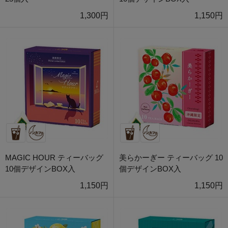
1,300円
1,150円
MAGIC HOUR ティーバッグ
美らかーぎー ティーバッグ 10
10個デザインBOX入
個デザインBOX入
1,150円
1,150円