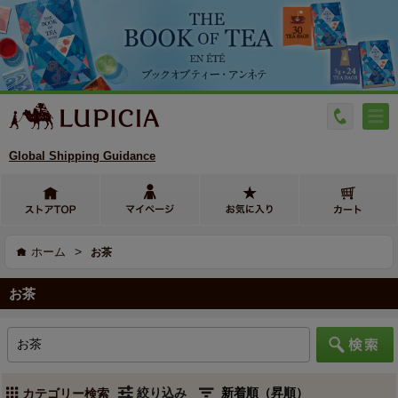
Global Shipping Guidance
>
ホーム
お茶
お茶
絞り込み
カテゴリー検索