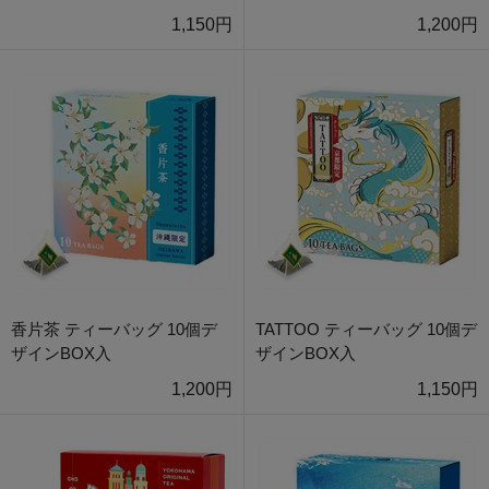
1,150円
1,200円
香片茶 ティーバッグ 10個デ
TATTOO ティーバッグ 10個デ
ザインBOX入
ザインBOX入
1,200円
1,150円