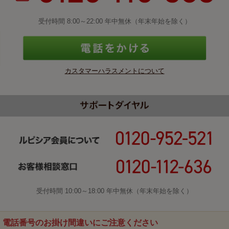
受付時間 8:00～22:00 年中無休（年末年始を除く）
カスタマーハラスメントについて
受付時間 10:00～18:00 年中無休（年末年始を除く）
電話番号のお掛け間違いにご注意ください