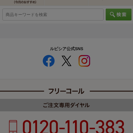
ルピシア公式SNS