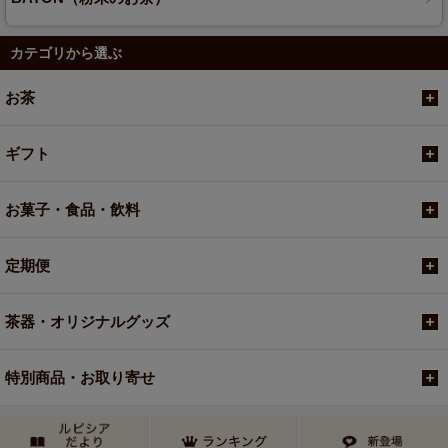
カテゴリから選ぶ
お茶
ギフト
お菓子・食品・飲料
定期便
茶器・オリジナルグッズ
特別商品・お取り寄せ