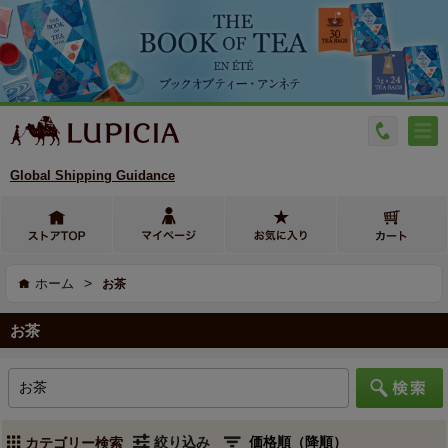
Global Shipping Guidance
>
ホーム
お茶
お茶
絞り込み
カテゴリー検索