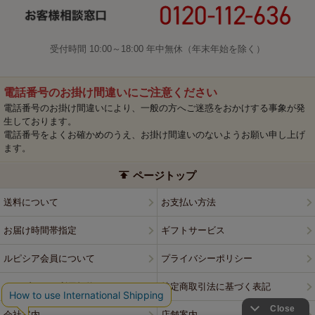
受付時間 10:00～18:00 年中無休（年末年始を除く）
電話番号のお掛け間違いにご注意ください
電話番号のお掛け間違いにより、一般の方へご迷惑をおかけする事象が発
生しております。
電話番号をよくお確かめのうえ、お掛け間違いのないようお願い申し上げ
ます。
ページトップ
送料について
お支払い方法
お届け時間帯指定
ギフトサービス
ルピシア会員について
プライバシーポリシー
ウェブサイト利用規約
特定商取引法に基づく表記
会社案内
店舗案内