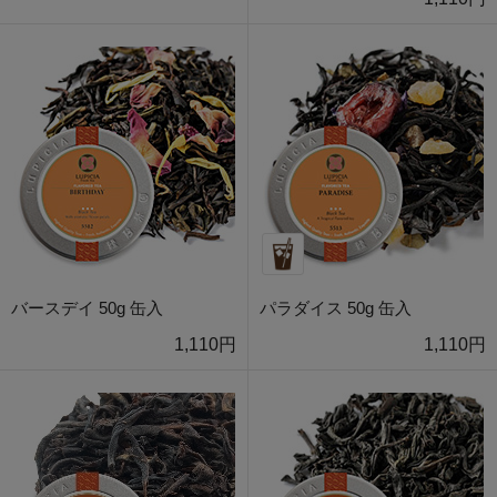
バースデイ 50g 缶入
パラダイス 50g 缶入
1,110円
1,110円