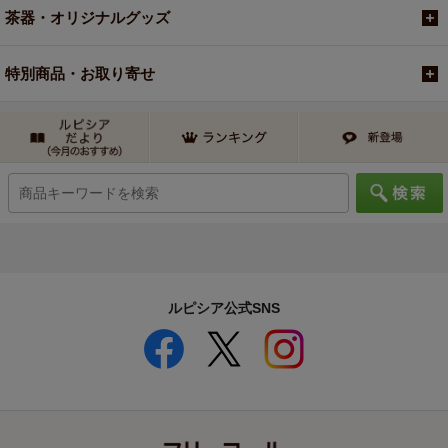
茶器・オリジナルグッズ
特別商品・お取り寄せ
ルピシア公式SNS