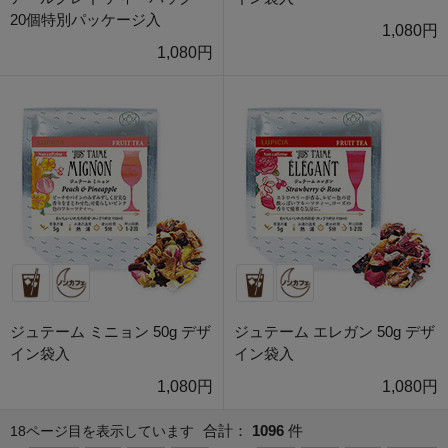
20個特別パッケージ入
1,080円
1,080円
ジュテーム ミニョン 50g デザ
ジュテーム エレガン 50g デザ
イン袋入
イン袋入
1,080円
1,080円
合計：
1096
件
18ページ目を表示しています