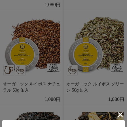
1,080円
オーガニック ルイボス ナチュ
オーガニック ルイボス グリー
ラル 50g 缶入
ン 50g 缶入
1,080円
1,080円