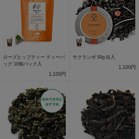
ローズヒップティー ティーバ
サクランボ 50g 缶入
ッグ 10個パック入
1,100円
1,100円