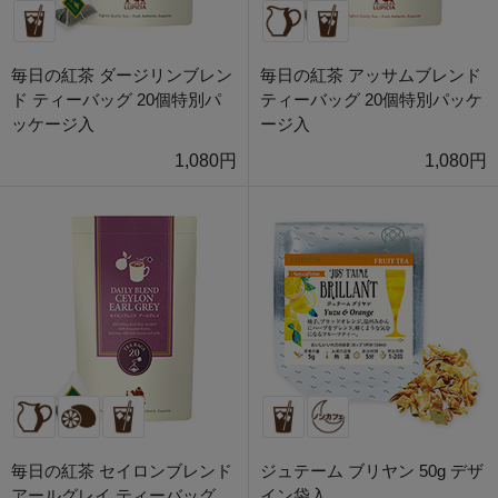
毎日の紅茶 ダージリンブレン
毎日の紅茶 アッサムブレンド
ド ティーバッグ 20個特別パ
ティーバッグ 20個特別パッケ
ッケージ入
ージ入
1,080円
1,080円
毎日の紅茶 セイロンブレンド
ジュテーム ブリヤン 50g デザ
アールグレイ ティーバッグ
イン袋入