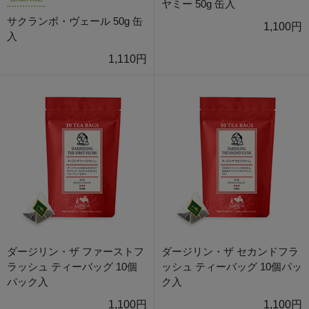
ヤミー 50g 缶入
サクランボ・ヴェール 50g 缶
1,100円
入
1,110円
ダージリン・ザ ファーストフ
ダージリン・ザ セカンドフラ
ラッシュ ティーバッグ 10個
ッシュ ティーバッグ 10個パッ
パック入
ク入
1,100円
1,100円