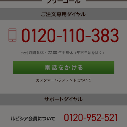
受付時間 8:00～22:00 年中無休（年末年始を除く）
カスタマーハラスメントについて