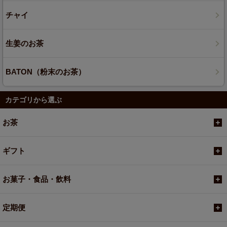
チャイ
生姜のお茶
BATON（粉末のお茶）
カテゴリから選ぶ
お茶
ギフト
お菓子・食品・飲料
定期便