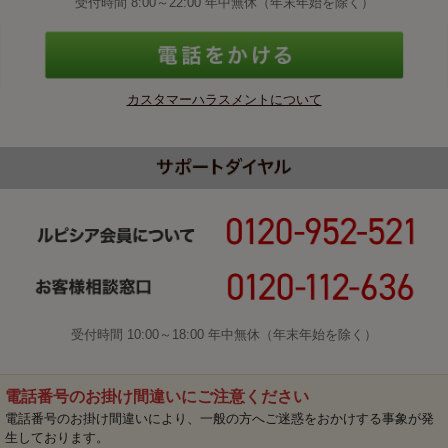
受付時間 8:00～22:00 年中無休（年末年始を除く）
カスタマーハラスメントについて
受付時間 10:00～18:00 年中無休（年末年始を除く）
電話番号のお掛け間違いにご注意ください
電話番号のお掛け間違いにより、一般の方へご迷惑をおかけする事象が発
生しております。