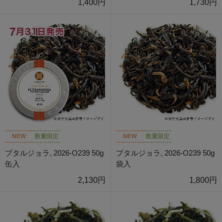
1,400円
1,730円
NEW
数量限定
NEW
数量限定
プタルジョラ, 2026-O239 50g
プタルジョラ, 2026-O239 50g
缶入
袋入
2,130円
1,800円