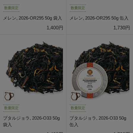
数量限定
数量限定
メレン, 2026-OR295 50g 袋入
メレン, 2026-OR295 50g 缶入
1,400円
1,730円
数量限定
数量限定
プタルジョラ, 2026-O33 50g
プタルジョラ, 2026-O33 50g
袋入
缶入