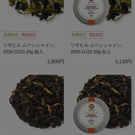
数量限定
通販限定
数量限定
通販限定
リザヒル ムーンシャイン,
リザヒル ムーンシャイン,
2026-DJ23 20g 袋入
2026-DJ23 20g 缶入
2,800円
3,130円