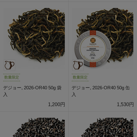
数量限定
数量限定
デジョー, 2026-OR40 50g 袋
デジョー, 2026-OR40 50g 缶
入
入
1,200円
1,530円