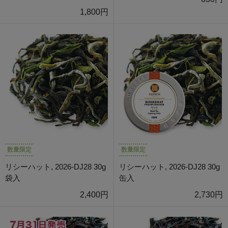
1,800円
数量限定
数量限定
リシーハット, 2026-DJ28 30g
リシーハット, 2026-DJ28 30g
袋入
缶入
2,400円
2,730円