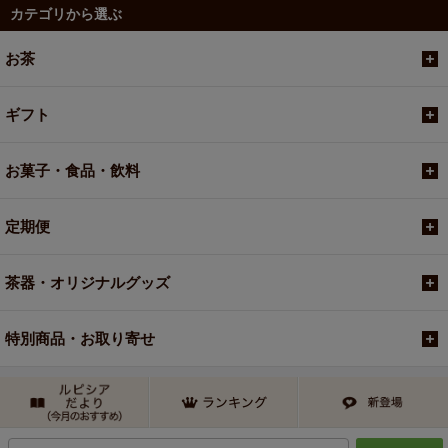
カテゴリから選ぶ
お茶
ギフト
お菓子・食品・飲料
定期便
茶器・オリジナルグッズ
特別商品・お取り寄せ