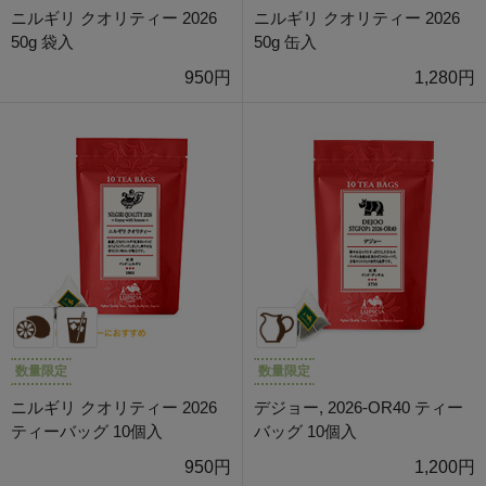
ニルギリ クオリティー 2026
ニルギリ クオリティー 2026
50g 袋入
50g 缶入
950円
1,280円
数量限定
数量限定
ニルギリ クオリティー 2026
デジョー, 2026-OR40 ティー
ティーバッグ 10個入
バッグ 10個入
950円
1,200円