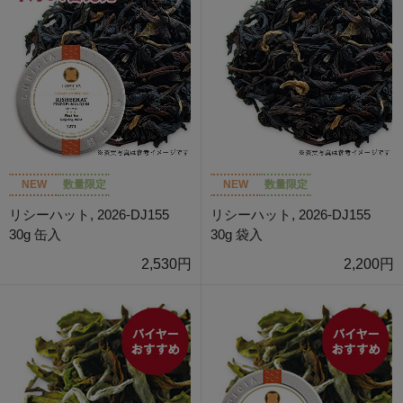
NEW
数量限定
NEW
数量限定
リシーハット, 2026-DJ155
リシーハット, 2026-DJ155
30g 缶入
30g 袋入
2,530円
2,200円