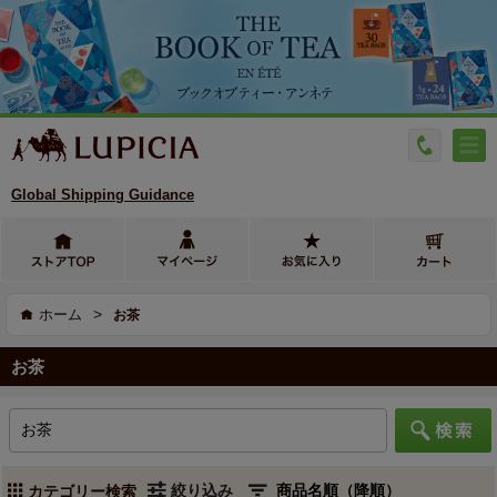
Global Shipping Guidance
>
ホーム
お茶
お茶
絞り込み
カテゴリー検索