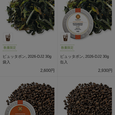
数量限定
数量限定
ピュッタボン, 2026-DJ2 30g
ピュッタボン, 2026-DJ2 30g
袋入
缶入
2,600円
2,930円