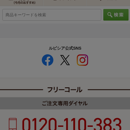
ルピシア公式SNS