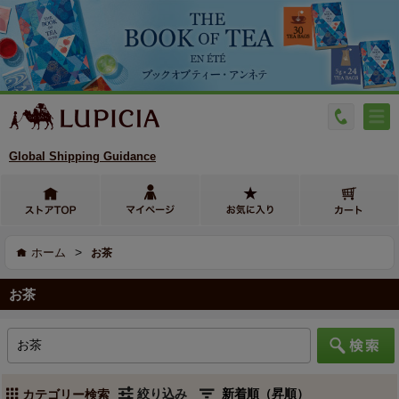
Global Shipping Guidance
>
ホーム
お茶
お茶
絞り込み
カテゴリー検索