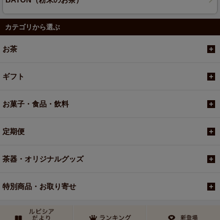
カテゴリから選ぶ
お茶
ギフト
お菓子・食品・飲料
定期便
茶器・オリジナルグッズ
特別商品・お取り寄せ