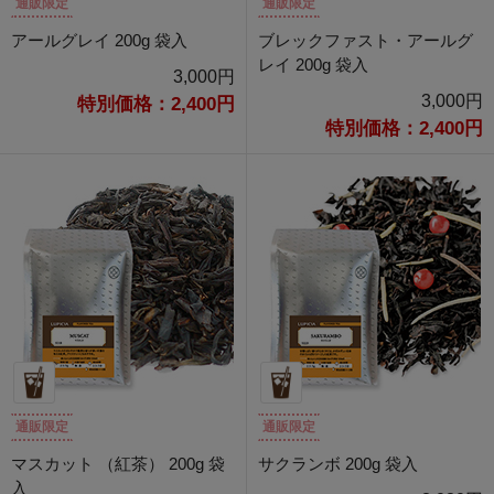
通販限定
通販限定
アールグレイ 200g 袋入
ブレックファスト・アールグ
レイ 200g 袋入
3,000円
3,000円
特別価格：2,400円
特別価格：2,400円
通販限定
通販限定
マスカット （紅茶） 200g 袋
サクランボ 200g 袋入
入