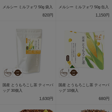
メルシー ミルフォワ 50g 袋入
メルシー ミルフォワ 50g 缶入
820円
1,150円
国産 とうもろこし茶 ティーバ
国産 とうもろこし茶 ティーバ
ッグ 30個入
ッグ 10個入
1,630円
680円