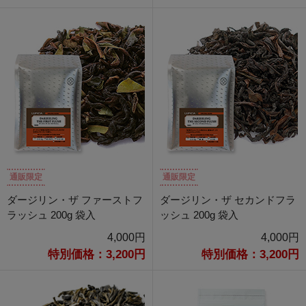
通販限定
通販限定
ダージリン・ザ ファーストフ
ダージリン・ザ セカンドフラ
ラッシュ 200g 袋入
ッシュ 200g 袋入
4,000円
4,000円
特別価格：3,200円
特別価格：3,200円