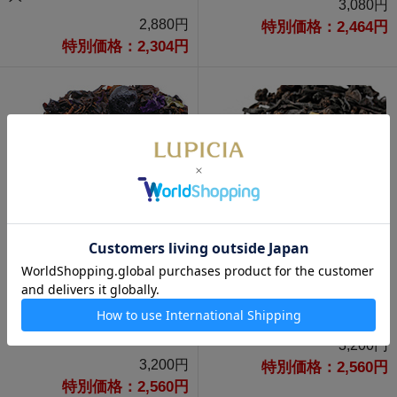
3,080円
2,880円
特別価格：2,464円
特別価格：2,304円
通販限定
通販限定
カシスブルーベリー 200g 袋
クッキー 200g 袋入
入
3,200円
3,200円
特別価格：2,560円
特別価格：2,560円