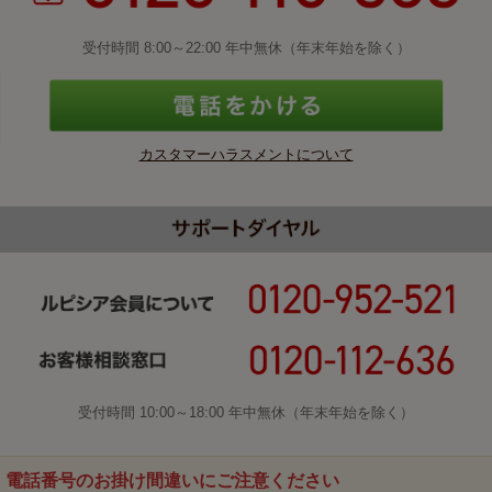
受付時間 8:00～22:00 年中無休（年末年始を除く）
カスタマーハラスメントについて
受付時間 10:00～18:00 年中無休（年末年始を除く）
電話番号のお掛け間違いにご注意ください