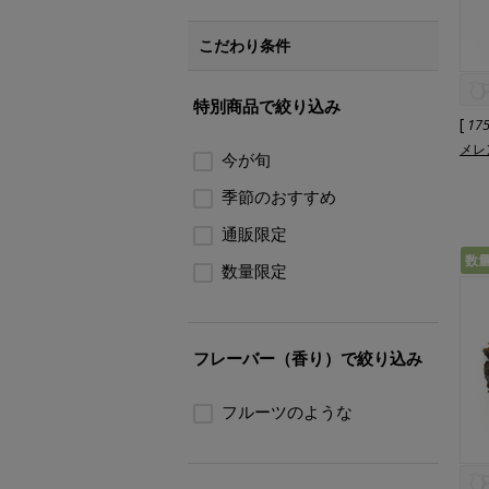
こだわり条件
特別商品で絞り込み
[
17
メレン
今が旬
季節のおすすめ
通販限定
数
数量限定
フレーバー（香り）で絞り込み
フルーツのような