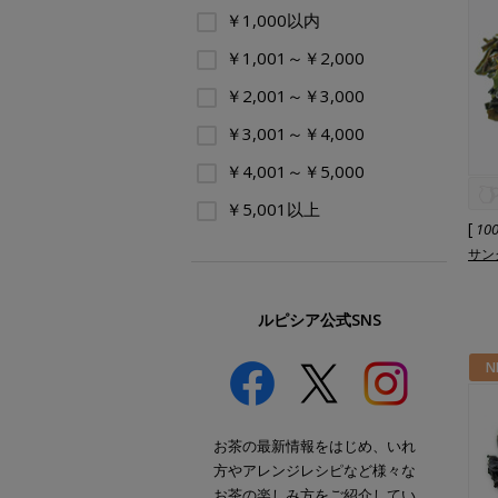
￥1,000以内
￥1,001～￥2,000
￥2,001～￥3,000
￥3,001～￥4,000
￥4,001～￥5,000
￥5,001以上
[
10
サング
ルピシア公式SNS
N
お茶の最新情報をはじめ、いれ
方やアレンジレシピなど様々な
お茶の楽しみ方をご紹介してい