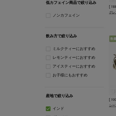
低カフェイン商品で絞り込み
[
18
グレ
ノンカフェイン
飲み方で絞り込み
数
ミルクティーにおすすめ
レモンティーにおすすめ
アイスティーにおすすめ
お子様にもおすすめ
産地で絞り込み
[
10
シーヨ
インド