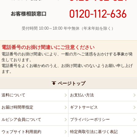
受付時間 10:00～18:00 年中無休（年末年始を除く）
電話番号のお掛け間違いにご注意ください
電話番号のお掛け間違いにより、一般の方へご迷惑をおかけする事象が発
生しております。
電話番号をよくお確かめのうえ、お掛け間違いのないようお願い申し上げ
ます。
ページトップ
送料について
お支払い方法
お届け時間帯指定
ギフトサービス
ルピシア会員について
プライバシーポリシー
ウェブサイト利用規約
特定商取引法に基づく表記