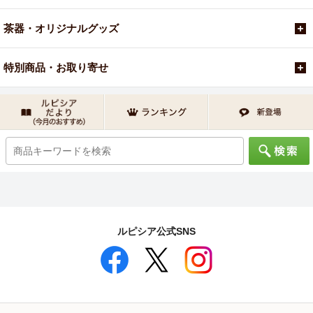
茶器・オリジナルグッズ
特別商品・お取り寄せ
ルピシア公式SNS