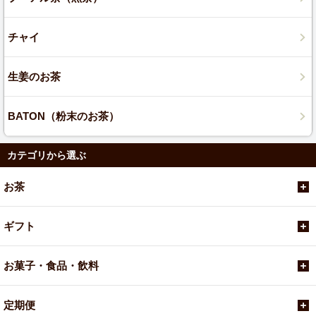
チャイ
生姜のお茶
BATON（粉末のお茶）
カテゴリから選ぶ
お茶
ギフト
お菓子・食品・飲料
定期便