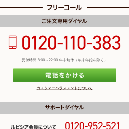
受付時間 8:00～22:00 年中無休（年末年始を除く）
カスタマーハラスメントについて