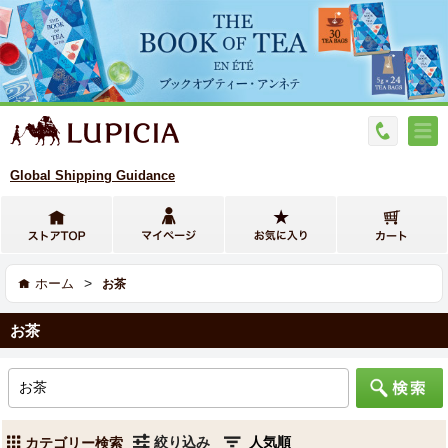
Global Shipping Guidance
>
ホーム
お茶
お茶
絞り込み
カテゴリー検索